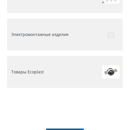
Электромонтажные изделия
Товары Ecoplast