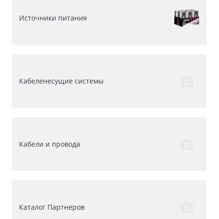
Источники питания
Кабеленесущие системы
Кабели и провода
Каталог Партнеров