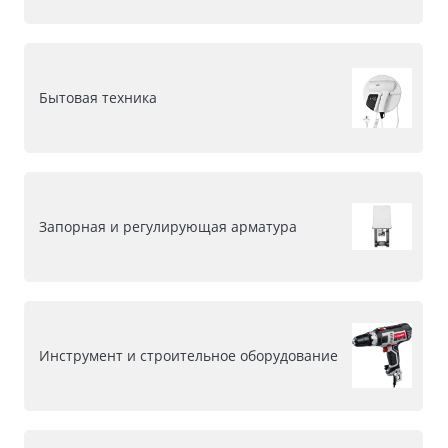
Бытовая техника
Запорная и регулирующая арматура
Инструмент и строительное оборудование