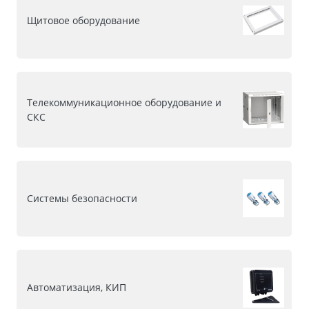
Щитовое оборудование
Телекоммуникационное оборудование и
СКС
Системы безопасности
Автоматизация, КИП