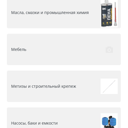
Масла, смазки и промышленная химия
Мебель
Метизы и строительный крепеж
Насосы, баки и емкости