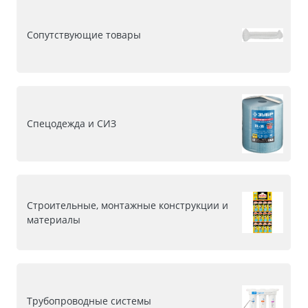
Сопутствующие товары
Спецодежда и СИЗ
Строительные, монтажные конструкции и
материалы
Трубопроводные системы