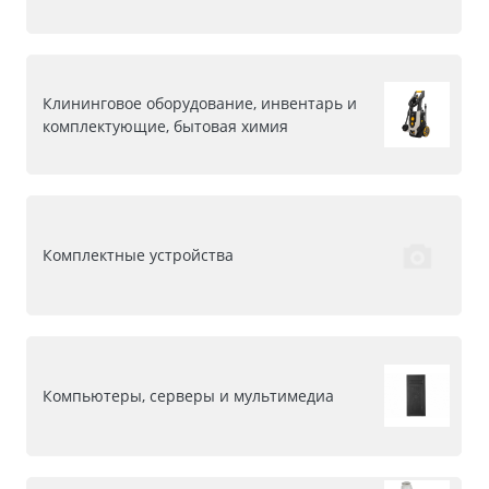
Клининговое оборудование, инвентарь и
комплектующие, бытовая химия
Комплектные устройства
Компьютеры, серверы и мультимедиа