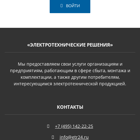
ВОЙТИ
«ЭЛЕКТРОТЕХНИЧЕСКИЕ РЕШЕНИЯ»
Мы предоставляем свои услуги организациям и
предприятиям, работающим в сфере сбыта, монтажа и
комплектации, а также другим потребителям,
интересующимся электротехнической продукцией.
КОНТАКТЫ
+7 (495) 142-22-25
info@etr24.ru