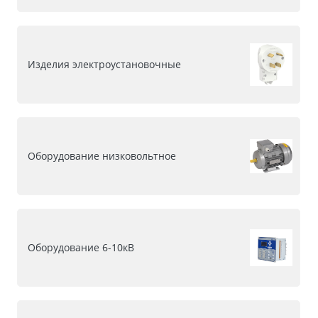
Изделия электроустановочные
Оборудование низковольтное
Оборудование 6-10кВ