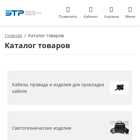
Позвонить
Кабинет
Корзина
Меню
Главная
Каталог товаров
Каталог товаров
Кабели, провода и изделия для прокладки
кабеля
Светотехнические изделия