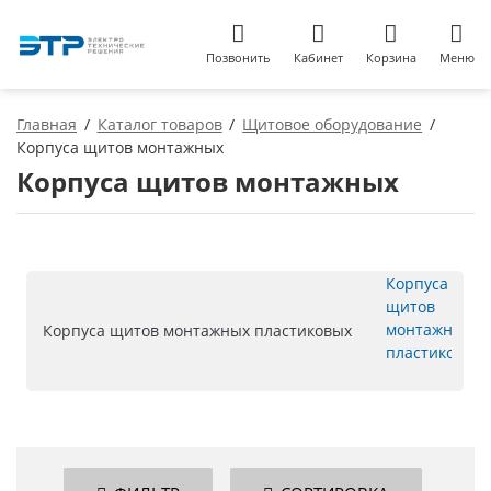
Позвонить
Кабинет
Корзина
Меню
Главная
Каталог товаров
Щитовое оборудование
Корпуса щитов монтажных
Корпуса щитов монтажных
Корпуса щитов монтажных пластиковых