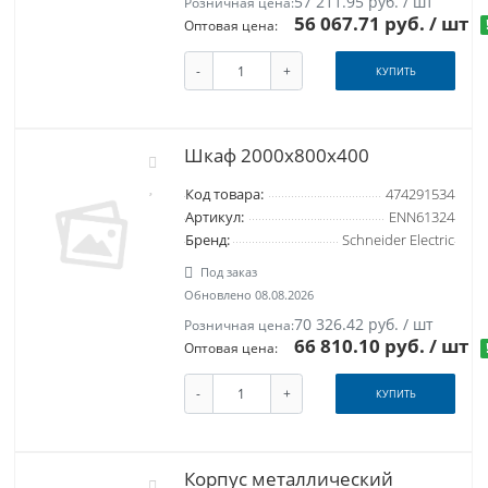
57 211.95 руб. / шт
Розничная цена:
56 067.71 руб.
/ шт
Оптовая цена:
-
+
КУПИТЬ
Шкаф 2000х800х400
Код товара:
474291534
Артикул:
ENN61324
Бренд:
Schneider Electric
Под заказ
Обновлено 08.08.2026
70 326.42 руб. / шт
Розничная цена:
66 810.10 руб.
/ шт
Оптовая цена:
-
+
КУПИТЬ
Корпус металлический