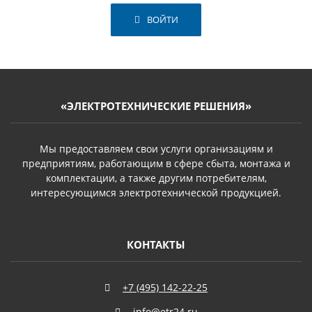
ВОЙТИ
«ЭЛЕКТРОТЕХНИЧЕСКИЕ РЕШЕНИЯ»
Мы предоставляем свои услуги организациям и
предприятиям, работающим в сфере сбыта, монтажа и
комплектации, а также другим потребителям,
интересующимся электротехнической продукцией.
КОНТАКТЫ
+7 (495) 142-22-25
info@etr24.ru