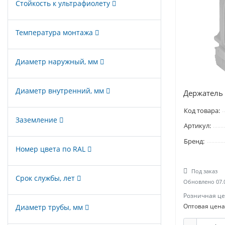
Стойкость к ультрафиолету
Температура монтажа
Диаметр наружный, мм
Диаметр внутренний, мм
Держатель 
Код товара:
Заземление
Артикул:
Бренд:
Номер цвета по RAL
Под заказ
Срок службы, лет
Обновлено 07.
Розничная це
Оптовая цена
Диаметр трубы, мм