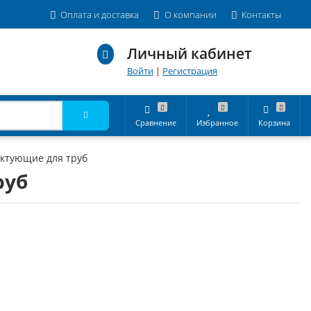
Оплата и доставка
О компании
Контакты
Личный кабинет
Войти
|
Регистрация
Сравнение
Избранное
Корзина
ектующие для труб
руб