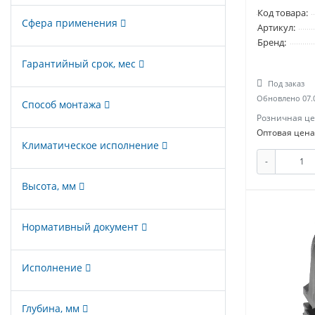
Код товара:
Сфера применения
Артикул:
Бренд:
Гарантийный срок, мес
Под заказ
Обновлено 07.
Способ монтажа
Розничная це
Оптовая цена
Климатическое исполнение
-
Высота, мм
Нормативный документ
Исполнение
Глубина, мм