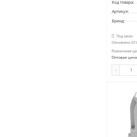
Код товара:
Артикул:
Бренд:
Под заказ
Обновлено 07.
Розничная це
Оптовая цена
-