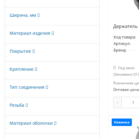
Ширина, мм
Держатель 
Материал изделия
Код товара:
Артикул:
Бренд:
Покрытие
Под заказ
Крепление
Обновлено 07.
Розничная це
Тип соединения
Оптовая цена
-
Резьба
Материал оболочки
Новинка