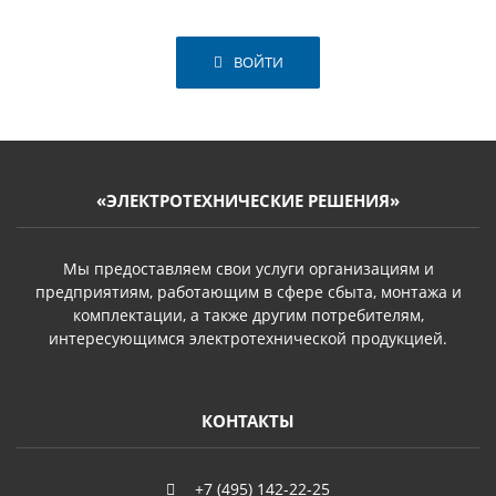
ВОЙТИ
«ЭЛЕКТРОТЕХНИЧЕСКИЕ РЕШЕНИЯ»
Мы предоставляем свои услуги организациям и
предприятиям, работающим в сфере сбыта, монтажа и
комплектации, а также другим потребителям,
интересующимся электротехнической продукцией.
КОНТАКТЫ
+7 (495) 142-22-25