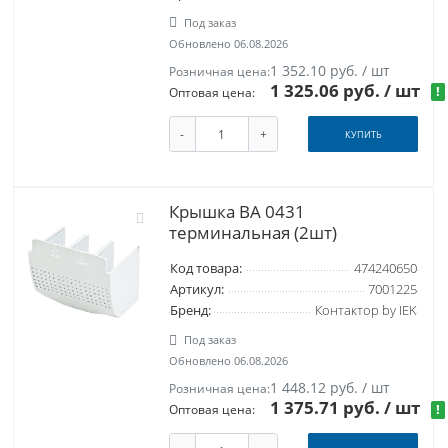
Под заказ
Обновлено 06.08.2026
1 352.10 руб. / шт
Розничная цена:
1 325.06 руб.
/ шт
!
Оптовая цена:
-
+
КУПИТЬ
Крышка ВА 0431
терминальная (2шт)
Код товара:
474240650
Артикул:
7001225
Бренд:
Контактор by IEK
Под заказ
Обновлено 06.08.2026
1 448.12 руб. / шт
Розничная цена:
1 375.71 руб.
/ шт
!
Оптовая цена: