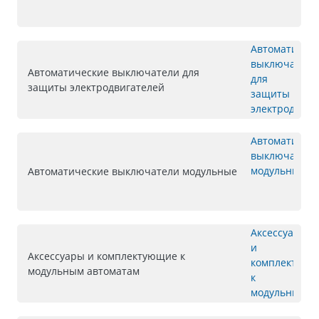
Автоматические выключатели для
защиты электродвигателей
Автоматические выключатели модульные
Аксессуары и комплектующие к
модульным автоматам