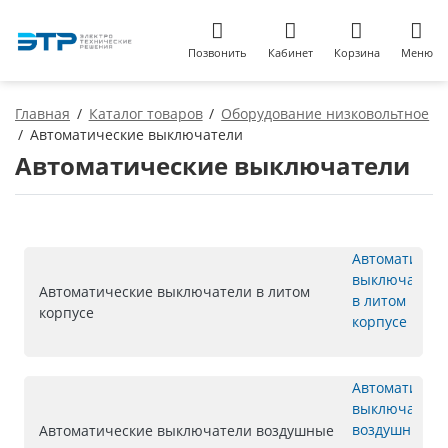
Позвонить
Кабинет
Корзина
Меню
Главная
Каталог товаров
Оборудование низковольтное
Автоматические выключатели
Автоматические выключатели
Автоматические выключатели в литом
корпусе
Автоматические выключатели воздушные