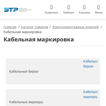
Позвонить
Кабинет
Корзина
Меню
Главная
Каталог товаров
Электромонтажные изделия
Кабельная маркировка
Кабельная маркировка
Кабельные бирки
Кабельные маркеры