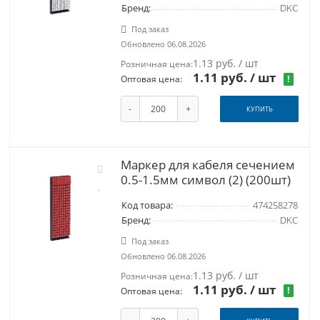
Бренд:
DKC
Под заказ
Обновлено 06.08.2026
1.13 руб. / шт
Розничная цена:
1.11 руб.
/ шт
!
Оптовая цена:
-
+
КУПИТЬ
Маркер для кабеля сечением
0.5-1.5мм символ (2) (200шт)
Код товара:
474258278
Бренд:
DKC
Под заказ
Обновлено 06.08.2026
1.13 руб. / шт
Розничная цена:
1.11 руб.
/ шт
!
Оптовая цена: