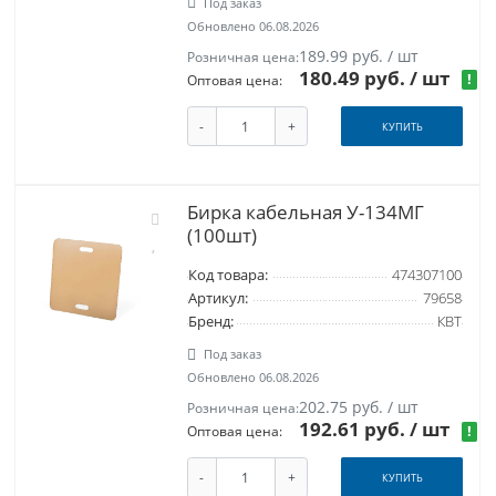
Под заказ
Обновлено 06.08.2026
189.99 руб. / шт
Розничная цена:
180.49 руб.
/ шт
!
Оптовая цена:
-
+
КУПИТЬ
Бирка кабельная У-134МГ
(100шт)
Код товара:
474307100
Артикул:
79658
Бренд:
КВТ
Под заказ
Обновлено 06.08.2026
202.75 руб. / шт
Розничная цена:
192.61 руб.
/ шт
!
Оптовая цена:
-
+
КУПИТЬ