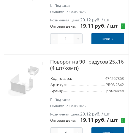
Под заказ
Обновлено 08.08.2026
20.12 руб. / шт
Розничная цена:
19.11 руб.
/ шт
!
Оптовая цена:
-
+
КУПИТЬ
Поворот на 90 градусов 25х16
(4 шт/комп)
Код товара:
474267868
Артикул:
PR08.2842
Бренд:
Промрукав
Под заказ
Обновлено 08.08.2026
20.12 руб. / шт
Розничная цена:
19.11 руб.
/ шт
!
Оптовая цена:
-
+
КУПИТЬ