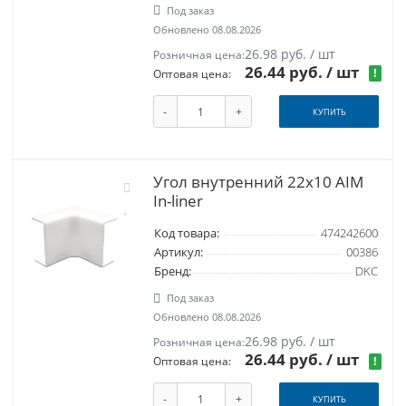
Под заказ
Обновлено 08.08.2026
26.98 руб. / шт
Розничная цена:
26.44 руб.
/ шт
!
Оптовая цена:
-
+
КУПИТЬ
Угол внутренний 22x10 AIM
In-liner
Код товара:
474242600
Артикул:
00386
Бренд:
DKC
Под заказ
Обновлено 08.08.2026
26.98 руб. / шт
Розничная цена:
26.44 руб.
/ шт
!
Оптовая цена:
-
+
КУПИТЬ