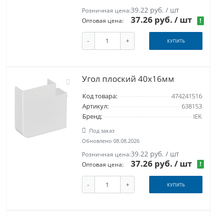
39.22 руб. / шт
Розничная цена:
37.26 руб.
/ шт
!
Оптовая цена:
-
+
КУПИТЬ
Угол плоский 40x16мм
Код товара:
474241516
Артикул:
638153
Бренд:
IEK
Под заказ
Обновлено 08.08.2026
39.22 руб. / шт
Розничная цена:
37.26 руб.
/ шт
!
Оптовая цена:
-
+
КУПИТЬ