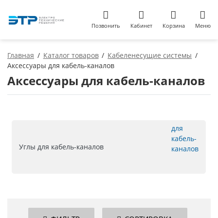
Позвонить
Кабинет
Корзина
Меню
Главная
Каталог товаров
Кабеленесущие системы
Аксессуары для кабель-каналов
Аксессуары для кабель-каналов
Углы для кабель-каналов