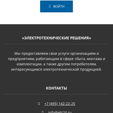
ВОЙТИ
«ЭЛЕКТРОТЕХНИЧЕСКИЕ РЕШЕНИЯ»
Мы предоставляем свои услуги организациям и
предприятиям, работающим в сфере сбыта, монтажа и
комплектации, а также другим потребителям,
интересующимся электротехнической продукцией.
КОНТАКТЫ
+7 (495) 142-22-25
info@etr24.ru