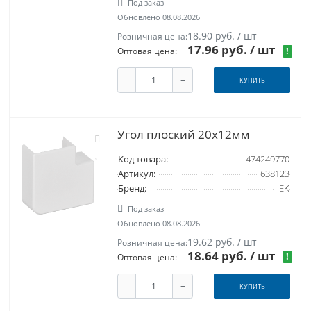
Под заказ
Обновлено 08.08.2026
18.90 руб. / шт
Розничная цена:
17.96 руб.
/ шт
!
Оптовая цена:
-
+
КУПИТЬ
Угол плоский 20x12мм
Код товара:
474249770
Артикул:
638123
Бренд:
IEK
Под заказ
Обновлено 08.08.2026
19.62 руб. / шт
Розничная цена:
18.64 руб.
/ шт
!
Оптовая цена:
-
+
КУПИТЬ