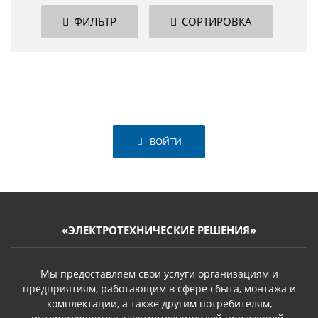
ФИЛЬТР
СОРТИРОВКА
ВОЙТИ
«ЭЛЕКТРОТЕХНИЧЕСКИЕ РЕШЕНИЯ»
Мы предоставляем свои услуги организациям и
предприятиям, работающим в сфере сбыта, монтажа и
комплектации, а также другим потребителям,