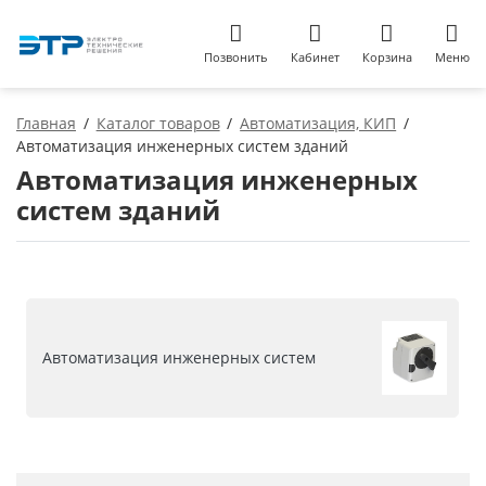
Позвонить
Кабинет
Корзина
Меню
Главная
Каталог товаров
Автоматизация, КИП
Автоматизация инженерных систем зданий
Автоматизация инженерных
систем зданий
Автоматизация инженерных систем