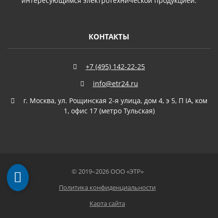
интересующимся электротехнической продукцией.
КОНТАКТЫ
+7 (495) 142-22-25
info@etr24.ru
г. Москва, ул. Рощинская 2-я улица, дом 4, э 5, П IА, ком
1, офис 17 (метро Тульская)
©
2019–2026 ООО «
ЭТР
»
Политика конфиденциальности
Карта сайта