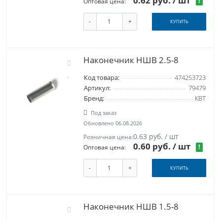
0.62 руб.
/ шт
!
Оптовая цена:
-
+
КУПИТЬ
Наконечник НШВ 2.5-8
Код товара:
474253723
Артикул:
79479
Бренд:
КВТ
Под заказ
Обновлено 06.08.2026
0.63 руб. / шт
Розничная цена:
0.60 руб.
/ шт
!
Оптовая цена:
-
+
КУПИТЬ
Наконечник НШВ 1.5-8