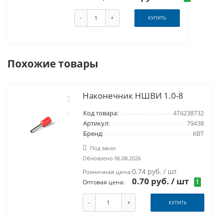
-
+
КУПИТЬ
Похожие товары
Наконечник НШВИ 1.0-8
Код товара:
474238732
Артикул:
79438
Бренд:
КВТ
Под заказ
Обновлено 06.08.2026
0.74 руб. / шт
Розничная цена:
0.70 руб.
/ шт
!
Оптовая цена:
-
+
КУПИТЬ