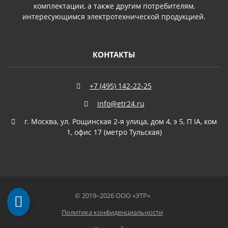
комплектации, а также другим потребителям,
интересующимся электротехнической продукцией.
КОНТАКТЫ
+7 (495) 142-22-25
info@etr24.ru
г. Москва, ул. Рощинская 2-я улица, дом 4, э 5, П IА, ком
1, офис 17 (метро Тульская)
©
2019–2026 ООО «
ЭТР
»
Политика конфиденциальности