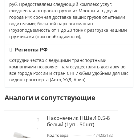
руб. Предоставляем следующий комплекс услуг:
ежедневная отправка грузов из Москвы и в другие
города РФ; срочная доставка ваших грузов опытными
водителями; большой парк автомашин
(грузоподъемность от 1 до 20 тонн); разгрузка нашими
грузчиками (при необходимости);
Регионы РФ
Сотрудничество с ведущими транспортными
компаниями позволяет нам осуществлять доставку во
все города России и стран СНГ любым удобным для Вас
видом транспорта (Авто, Ж/Д, Авиа).
Аналоги и сопутствующие
Наконечник НШвИ 0.5-8
белый (1уп - 50шт)
Код товара:
474232182