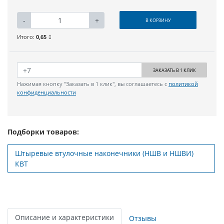
-
+
В КОРЗИНУ
Итого:
0,65
ЗАКАЗАТЬ В 1 КЛИК
Нажимая кнопку "Заказать в 1 клик", вы соглашаетесь с
политикой
конфиденциальности
Подборки товаров:
Штыревые втулочные наконечники (НШВ и НШВИ)
КВТ
Описание и характеристики
Отзывы