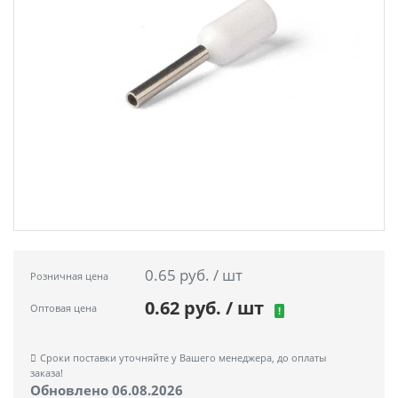
0.65 руб. / шт
Розничная цена
0.62 руб. / шт
Оптовая цена
!
Сроки поставки уточняйте у Вашего менеджера, до оплаты
заказа!
Обновлено 06.08.2026