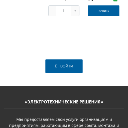
-
+
КУПИТЬ
ВОЙТИ
«ЭЛЕКТРОТЕХНИЧЕСКИЕ РЕШЕНИЯ»
Мы предоставляем свои услуги организациям и
предприятиям, работающим в сфере сбыта, монтажа и