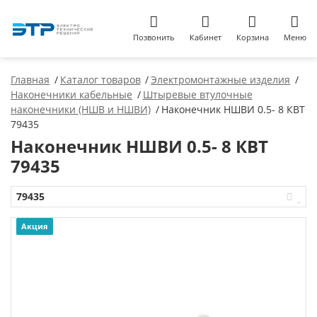
Позвонить
Кабинет
Корзина
Меню
Главная
Каталог товаров
Электромонтажные изделия
Наконечники кабельные
Штыревые втулочные
наконечники (НШВ и НШВИ)
Наконечник НШВИ 0.5- 8 КВТ
79435
Наконечник НШВИ 0.5- 8 КВТ
79435
79435
Акция