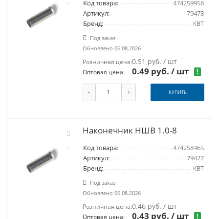
Код товара:
474259958
Артикул:
79478
Бренд:
КВТ
Под заказ
Обновлено 06.08.2026
0.51 руб. / шт
Розничная цена:
0.49 руб.
/ шт
!
Оптовая цена:
-
+
КУПИТЬ
Наконечник НШВ 1.0-8
Код товара:
474258465
Артикул:
79477
Бренд:
КВТ
Под заказ
Обновлено 06.08.2026
0.46 руб. / шт
Розничная цена:
0.43 руб.
/ шт
!
Оптовая цена: