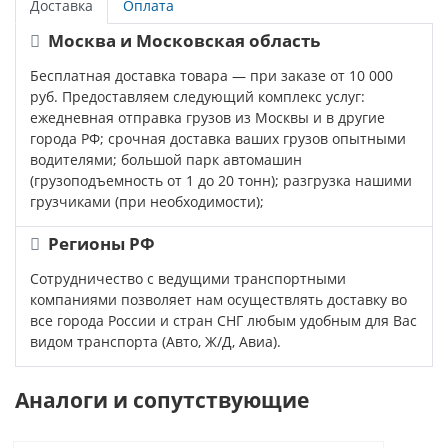
Доставка
Оплата
Москва и Московская область
Бесплатная доставка товара — при заказе от 10 000
руб. Предоставляем следующий комплекс услуг:
ежедневная отправка грузов из Москвы и в другие
города РФ; срочная доставка ваших грузов опытными
водителями; большой парк автомашин
(грузоподъемность от 1 до 20 тонн); разгрузка нашими
грузчиками (при необходимости);
Регионы РФ
Сотрудничество с ведущими транспортными
компаниями позволяет нам осуществлять доставку во
все города России и стран СНГ любым удобным для Вас
видом транспорта (Авто, Ж/Д, Авиа).
Аналоги и сопутствующие