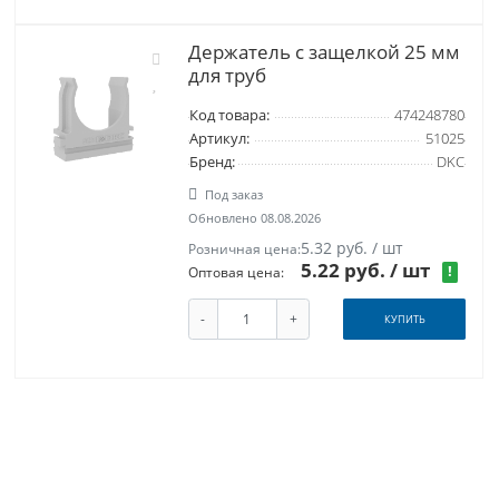
Держатель с защелкой 25 мм
для труб
Код товара:
474248780
Артикул:
51025
Бренд:
DKC
Под заказ
Обновлено 08.08.2026
5.32 руб. / шт
Розничная цена:
5.22 руб.
/ шт
!
Оптовая цена:
-
+
КУПИТЬ