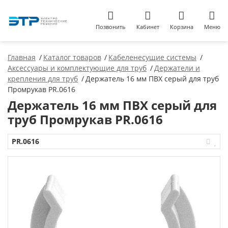
Позвонить
Кабинет
Корзина
Меню
Главная
Каталог товаров
Кабеленесущие системы
Аксессуары и комплектующие для труб
Держатели и
крепления для труб
Держатель 16 мм ПВХ серый для труб
Промрукав PR.0616
Держатель 16 мм ПВХ серый для
труб Промрукав PR.0616
PR.0616