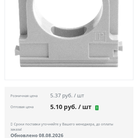
5.37 руб. / шт
Розничная цена
5.10 руб. / шт
Оптовая цена
!
Сроки поставки уточняйте у Вашего менеджера, до оплаты
заказа!
Обновлено 08.08.2026