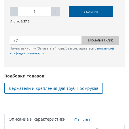
-
+
В КОРЗИНУ
Итого:
5,37
ЗАКАЗАТЬ В 1 КЛИК
Нажимая кнопку "Заказать в 1 клик", вы соглашаетесь с
политикой
конфиденциальности
Подборки товаров:
Держатели и крепления для труб Промрукав
Описание и характеристики
Отзывы