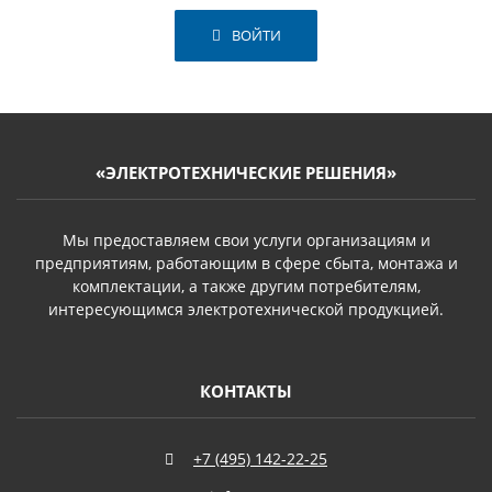
ВОЙТИ
«ЭЛЕКТРОТЕХНИЧЕСКИЕ РЕШЕНИЯ»
Мы предоставляем свои услуги организациям и
предприятиям, работающим в сфере сбыта, монтажа и
комплектации, а также другим потребителям,
интересующимся электротехнической продукцией.
КОНТАКТЫ
+7 (495) 142-22-25