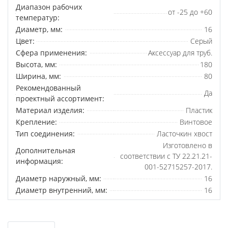
Диапазон рабочих
от -25 до +60
температур:
Диаметр, мм:
16
Цвет:
Серый
Сфера применения:
Аксессуар для труб.
Высота, мм:
180
Ширина, мм:
80
Рекомендованный
Да
проектный ассортимент:
Материал изделия:
Пластик
Крепление:
Винтовое
Тип соединения:
Ласточкин хвост
Изготовлено в
Дополнительная
соответствии с ТУ 22.21.21-
информация:
001-52715257-2017.
Диаметр наружный, мм:
16
Диаметр внутренний, мм:
16