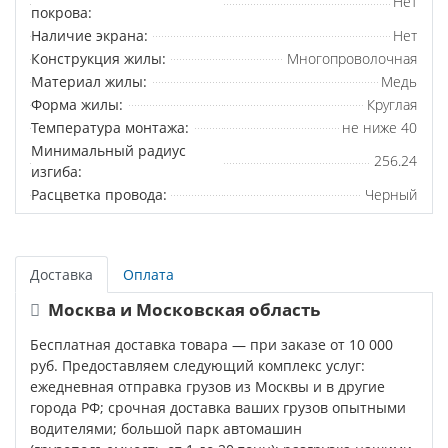
Нет
покрова:
Наличие экрана:
Нет
Конструкция жилы:
Многопроволочная
Материал жилы:
Медь
Форма жилы:
Круглая
Температура монтажа:
не ниже 40
Минимальный радиус
256.24
изгиба:
Расцветка провода:
Черный
Доставка
Оплата
Москва и Московская область
Бесплатная доставка товара — при заказе от 10 000
руб. Предоставляем следующий комплекс услуг:
ежедневная отправка грузов из Москвы и в другие
города РФ; срочная доставка ваших грузов опытными
водителями; большой парк автомашин