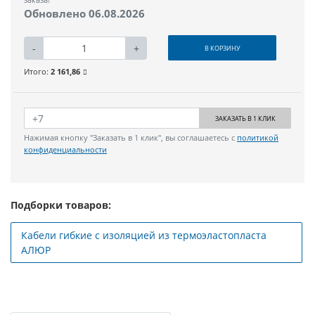
Обновлено 06.08.2026
-
+
В КОРЗИНУ
Итого:
2 161,86
ЗАКАЗАТЬ В 1 КЛИК
Нажимая кнопку "Заказать в 1 клик", вы соглашаетесь с
политикой
конфиденциальности
Подборки товаров:
Кабели гибкие с изоляцией из термоэластопласта
АЛЮР