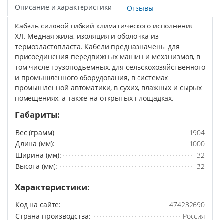
Описание и характеристики
Отзывы
Кабель силовой гибкий климатического исполнения
ХЛ. Медная жила, изоляция и оболочка из
термоэластопласта. Кабели предназначены для
присоединения передвижных машин и механизмов, в
том числе грузоподъемных, для сельскохозяйственного
и промышленного оборудования, в системах
промышленной автоматики, в сухих, влажных и сырых
помещениях, а также на открытых площадках.
Габариты:
Вес (грамм):
1904
Длина (мм):
1000
Ширина (мм):
32
Высота (мм):
32
Характеристики:
Код на сайте:
474232690
Страна производства:
Россия