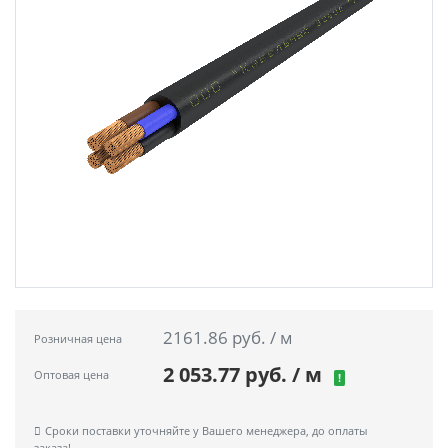
2161.86 руб. / м
Розничная цена
2 053.77 руб. / м
Оптовая цена
!
Сроки поставки уточняйте у Вашего менеджера, до оплаты
заказа!