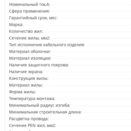
Номинальный ток,А:
Сфера применения:
Гарантийный срок, мес:
Марка:
Количество жил:
Сечение жилы, мм2:
Тип исполнения кабельного изделия:
Материал оболочки:
Материал изоляции:
Наличие защитного покрова:
Наличие экрана:
Конструкция жилы:
Материал жилы:
Форма жилы:
Температура монтажа:
Минимальный радиус изгиба:
Минимальная строительная длина:
Расцветка провода:
Сечение PEN жил, мм2: