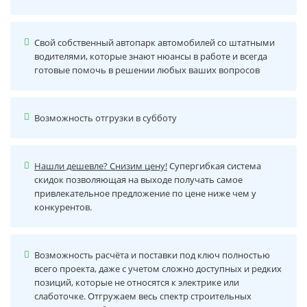
Свой собственный автопарк автомобилей со штатными
водителями, которые знают нюансы в работе и всегда
готовые помочь в решении любых ваших вопросов
Возможность отгрузки в субботу
Нашли дешевле? Снизим цену!
Супергибкая система
скидок позволяющая на выходе получать самое
привлекательное предложение по цене ниже чем у
конкурентов.
Возможность расчёта и поставки под ключ полностью
всего проекта, даже с учетом сложно доступных и редких
позиций, которые не относятся к электрике или
слаботочке. Отгружаем весь спектр строительных