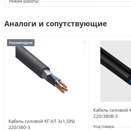
Режим работы:
Аналоги и сопутствующие
Рекомендуем
Кабель силовой К
220/380В-3
Кабель силовой КГ-ХЛ 3х1,5(N)
Код товара:
220/380-3