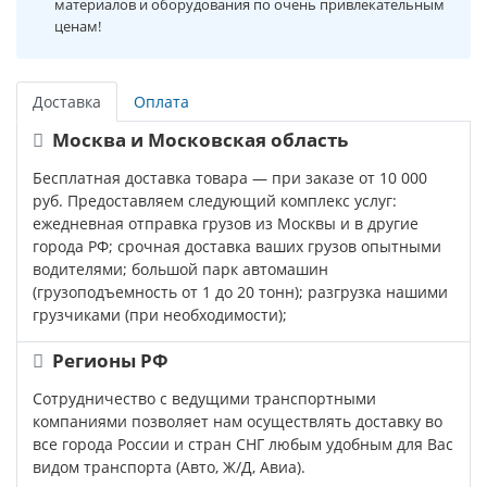
материалов и оборудования по очень привлекательным
ценам!
Доставка
Оплата
Москва и Московская область
Бесплатная доставка товара — при заказе от 10 000
руб. Предоставляем следующий комплекс услуг:
ежедневная отправка грузов из Москвы и в другие
города РФ; срочная доставка ваших грузов опытными
водителями; большой парк автомашин
(грузоподъемность от 1 до 20 тонн); разгрузка нашими
грузчиками (при необходимости);
Регионы РФ
Сотрудничество с ведущими транспортными
компаниями позволяет нам осуществлять доставку во
все города России и стран СНГ любым удобным для Вас
видом транспорта (Авто, Ж/Д, Авиа).