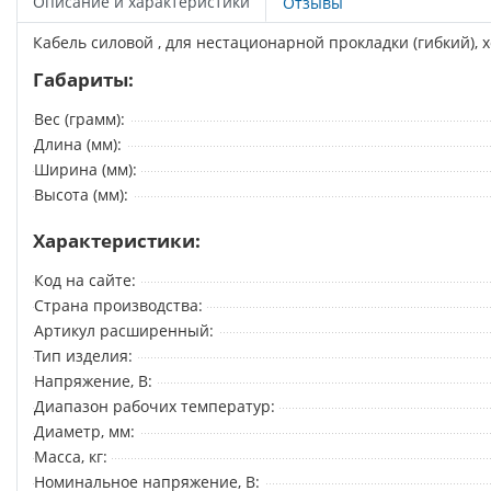
Описание и характеристики
Отзывы
Кабель силовой , для нестационарной прокладки (гибкий), 
Габариты:
Вес (грамм):
Длина (мм):
Ширина (мм):
Высота (мм):
Характеристики:
Код на сайте:
Страна производства:
Артикул расширенный:
Тип изделия:
Напряжение, В:
Диапазон рабочих температур:
Диаметр, мм:
Масса, кг:
Номинальное напряжение, В: