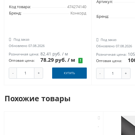
Артикул:
Код товара:
474274140
Бренд:
Конкорд
Бренд:
Под заказ
Под заказ
Обновлено 07.08.2026
Обновлено 07.08.2026
82.41 руб. / м
105
Розничная цена:
Розничная цена:
78.29 руб.
/ м
10
!
Оптовая цена:
Оптовая цена:
-
+
-
+
КУПИТЬ
Похожие товары