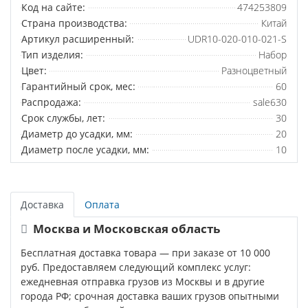
Код на сайте:
474253809
Страна производства:
Китай
Артикул расширенный:
UDR10-020-010-021-S
Тип изделия:
Набор
Цвет:
Разноцветный
Гарантийный срок, мес:
60
Распродажа:
sale630
Срок службы, лет:
30
Диаметр до усадки, мм:
20
Диаметр после усадки, мм:
10
Доставка
Оплата
Москва и Московская область
Бесплатная доставка товара — при заказе от 10 000
руб. Предоставляем следующий комплекс услуг:
ежедневная отправка грузов из Москвы и в другие
города РФ; срочная доставка ваших грузов опытными