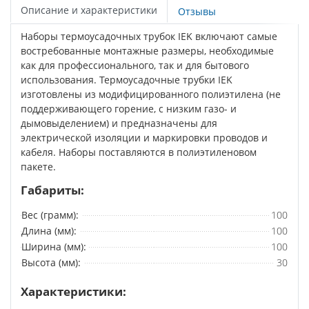
Описание и характеристики
Отзывы
Наборы термоусадочных трубок IEK включают самые
востребованные монтажные размеры, необходимые
как для профессионального, так и для бытового
использования. Термоусадочные трубки IEK
изготовлены из модифицированного полиэтилена (не
поддерживающего горение, с низким газо- и
дымовыделением) и предназначены для
электрической изоляции и маркировки проводов и
кабеля. Наборы поставляются в полиэтиленовом
пакете.
Габариты:
Вес (грамм):
100
Длина (мм):
100
Ширина (мм):
100
Высота (мм):
30
Характеристики: