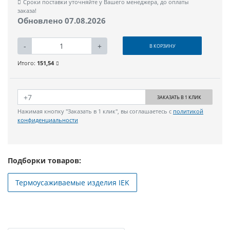
Сроки поставки уточняйте у Вашего менеджера, до оплаты
заказа!
Обновлено 07.08.2026
-
+
В КОРЗИНУ
Итого:
151,54
ЗАКАЗАТЬ В 1 КЛИК
Нажимая кнопку "Заказать в 1 клик", вы соглашаетесь с
политикой
конфиденциальности
Подборки товаров:
Термоусаживаемые изделия IEK