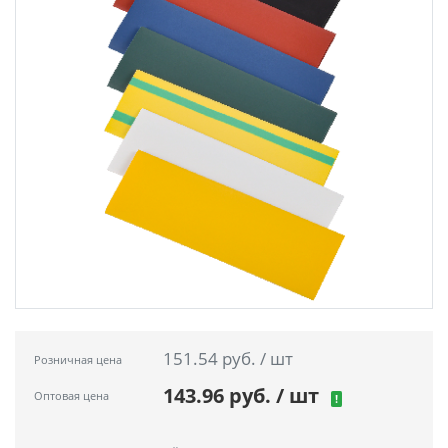
151.54 руб. / шт
Розничная цена
143.96 руб. / шт
Оптовая цена
!