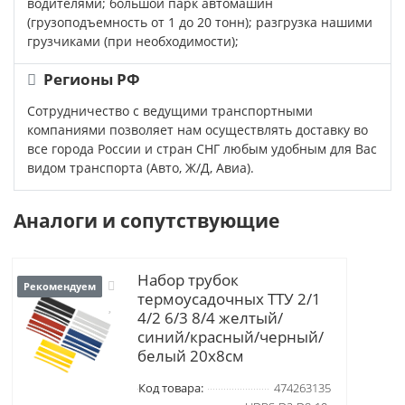
водителями; большой парк автомашин
(грузоподъемность от 1 до 20 тонн); разгрузка нашими
грузчиками (при необходимости);
Регионы РФ
Сотрудничество с ведущими транспортными
компаниями позволяет нам осуществлять доставку во
все города России и стран СНГ любым удобным для Вас
видом транспорта (Авто, Ж/Д, Авиа).
Аналоги и сопутствующие
Набор трубок
Рекомендуем
термоусадочных ТТУ 2/1
4/2 6/3 8/4 желтый/
синий/красный/черный/
белый 20х8см
Код товара:
474263135