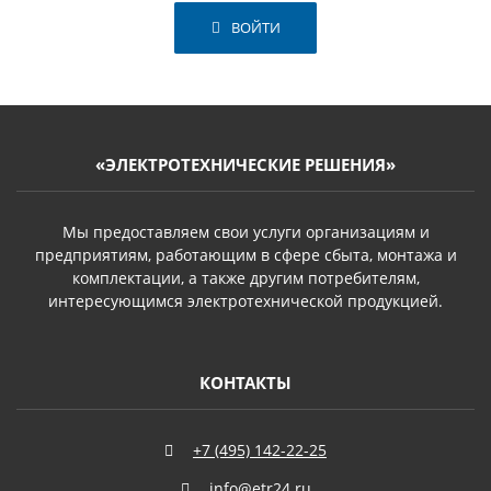
ВОЙТИ
«ЭЛЕКТРОТЕХНИЧЕСКИЕ РЕШЕНИЯ»
Мы предоставляем свои услуги организациям и
предприятиям, работающим в сфере сбыта, монтажа и
комплектации, а также другим потребителям,
интересующимся электротехнической продукцией.
КОНТАКТЫ
+7 (495) 142-22-25
info@etr24.ru