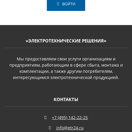
ВОЙТИ
«ЭЛЕКТРОТЕХНИЧЕСКИЕ РЕШЕНИЯ»
Мы предоставляем свои услуги организациям и
предприятиям, работающим в сфере сбыта, монтажа и
комплектации, а также другим потребителям,
интересующимся электротехнической продукцией.
КОНТАКТЫ
+7 (495) 142-22-25
info@etr24.ru