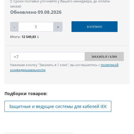
Сроки поставки уточняйте у Вашего менеджера, до оплаты
заказа!
Обновлено 09.08.2026
-
+
В КОРЗИНУ
Итого:
12 549,83
ЗАКАЗАТЬ В 1 КЛИК
Нажимая кнопку "Заказать в 1 клик", вы соглашаетесь с
политикой
конфиденциальности
Подборки товаров:
Защитные и ведущие системы для кабелей IEK