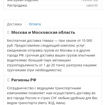
Распродажа:
sale630
Доставка
Оплата
Москва и Московская область
Бесплатная доставка товара — при заказе от 10 000
руб. Предоставляем следующий комплекс услуг:
ежедневная отправка грузов из Москвы и в другие
города РФ; срочная доставка ваших грузов опытными
водителями; большой парк автомашин
(грузоподъемность от 1 до 20 тонн); разгрузка нашими
грузчиками (при необходимости);
Регионы РФ
Сотрудничество с ведущими транспортными
компаниями позволяет нам осуществлять доставку во
все города России и стран СНГ любым удобным для Вас
видом транспорта (Авто, Ж/Д, Авиа).