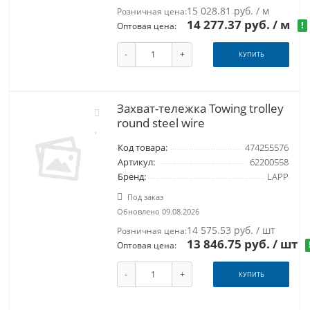
15 028.81 руб. / м
Розничная цена:
14 277.37 руб.
/ м
!
Оптовая цена:
-
+
КУПИТЬ
Захват-тележка Towing trolley
round steel wire
Код товара:
474255576
Артикул:
62200558
Бренд:
LAPP
Под заказ
Обновлено 09.08.2026
14 575.53 руб. / шт
Розничная цена:
13 846.75 руб.
/ шт
Оптовая цена:
-
+
КУПИТЬ