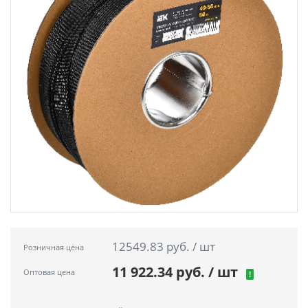
12549.83 руб. / шт
Розничная цена
11 922.34 руб. / шт
Оптовая цена
!