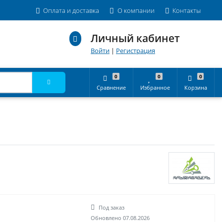
Оплата и доставка
О компании
Контакты
Личный кабинет
Войти
|
Регистрация
0
0
0
Сравнение
Избранное
Корзина
Под заказ
Обновлено 07.08.2026