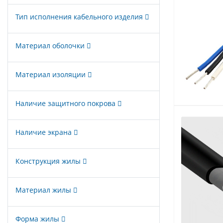
Тип исполнения кабельного изделия
Материал оболочки
Материал изоляции
Наличие защитного покрова
Наличие экрана
Конструкция жилы
Материал жилы
Форма жилы