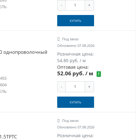
693
-
+
ЕЛЬ
КУПИТЬ
Под заказ
Обновлено 07.08.2026
660 однопроволочный
Розничная цена:
54.80 руб. / м
Оптовая цена:
52.06 руб.
/ м
!
455
604
-
+
ЕЛЬ
КУПИТЬ
Под заказ
Обновлено 07.08.2026
Розничная цена:
1.5ТРТС