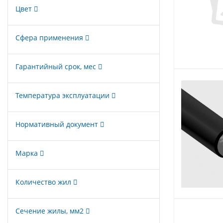
Цвет
Сфера применения
Гарантийный срок, мес
Температура эксплуатации
Нормативный документ
Марка
Количество жил
Сечение жилы, мм2