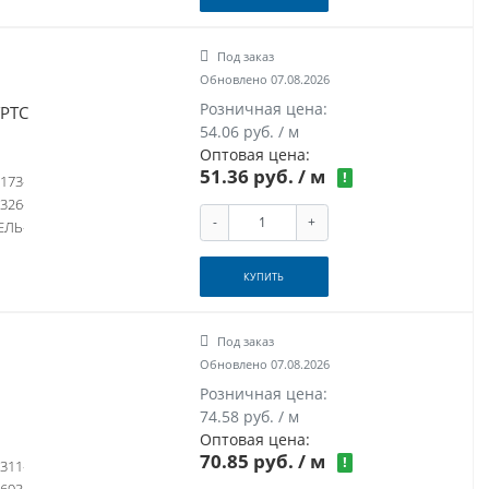
Под заказ
Обновлено 07.08.2026
Розничная цена:
ТРТС
54.06 руб. / м
Оптовая цена:
51.36 руб.
/ м
!
173
326
-
+
ЕЛЬ
КУПИТЬ
Под заказ
Обновлено 07.08.2026
Розничная цена:
74.58 руб. / м
Оптовая цена:
70.85 руб.
/ м
!
311