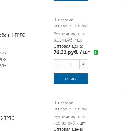
Под заказ
Обновлено 07.08.2026
Розничная цена:
абан-1 ТРТС
80.34 руб. / шт
Оптовая цена:
76.32 руб.
/ шт
!
147
978
-
+
ЕЛЬ
КУПИТЬ
Под заказ
Обновлено 07.08.2026
Розничная цена:
5 ТРТС
109.83 руб. / шт
Оптовая цена: