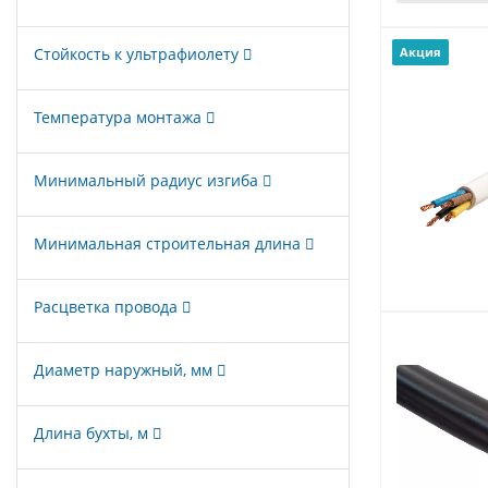
Стойкость к ультрафиолету
Акция
Температура монтажа
Минимальный радиус изгиба
Минимальная строительная длина
Расцветка провода
Диаметр наружный, мм
Длина бухты, м