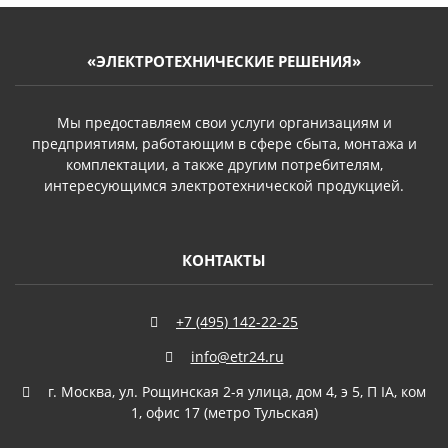
«ЭЛЕКТРОТЕХНИЧЕСКИЕ РЕШЕНИЯ»
Мы предоставляем свои услуги организациям и
предприятиям, работающим в сфере сбыта, монтажа и
комплектации, а также другим потребителям,
интересующимся электротехнической продукцией.
КОНТАКТЫ
+7 (495) 142-22-25
info@etr24.ru
г. Москва, ул. Рощинская 2-я улица, дом 4, э 5, П IА, ком
1, офис 17 (метро Тульская)