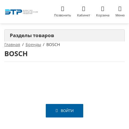
Позвонить
Кабинет
Корзина
Меню
Разделы товаров
Главная
Бренды
BOSCH
BOSCH
ВОЙТИ