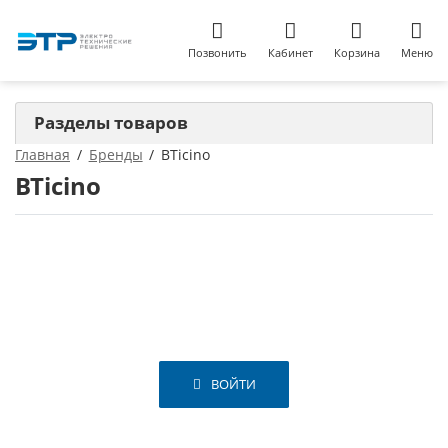
Позвонить
Кабинет
Корзина
Меню
Разделы товаров
Главная
Бренды
BTicino
BTicino
ВОЙТИ