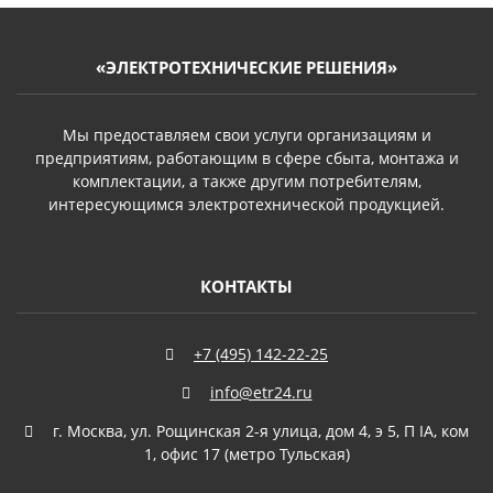
«ЭЛЕКТРОТЕХНИЧЕСКИЕ РЕШЕНИЯ»
Мы предоставляем свои услуги организациям и
предприятиям, работающим в сфере сбыта, монтажа и
комплектации, а также другим потребителям,
интересующимся электротехнической продукцией.
КОНТАКТЫ
+7 (495) 142-22-25
info@etr24.ru
г. Москва, ул. Рощинская 2-я улица, дом 4, э 5, П IА, ком
1, офис 17 (метро Тульская)