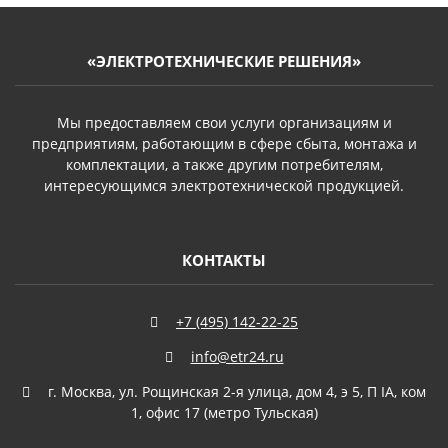
«ЭЛЕКТРОТЕХНИЧЕСКИЕ РЕШЕНИЯ»
Мы предоставляем свои услуги организациям и
предприятиям, работающим в сфере сбыта, монтажа и
комплектации, а также другим потребителям,
интересующимся электротехнической продукцией.
КОНТАКТЫ
+7 (495) 142-22-25
info@etr24.ru
г. Москва, ул. Рощинская 2-я улица, дом 4, э 5, П IА, ком
1, офис 17 (метро Тульская)