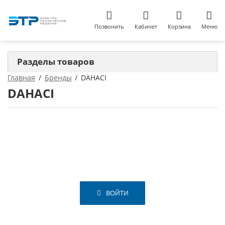
Позвонить
Кабинет
Корзина
Меню
Разделы товаров
Главная
Бренды
DAHACI
DAHACI
ВОЙТИ