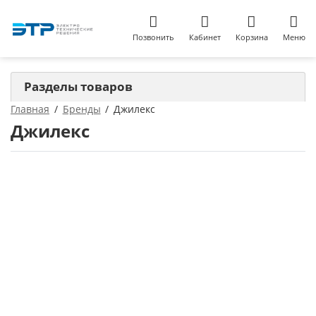
Позвонить
Кабинет
Корзина
Меню
Разделы товаров
Главная
Бренды
Джилекс
Джилекс