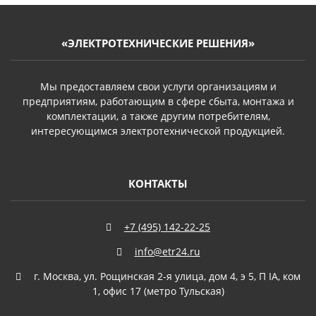
«ЭЛЕКТРОТЕХНИЧЕСКИЕ РЕШЕНИЯ»
Мы предоставляем свои услуги организациям и
предприятиям, работающим в сфере сбыта, монтажа и
комплектации, а также другим потребителям,
интересующимся электротехнической продукцией.
КОНТАКТЫ
+7 (495) 142-22-25
info@etr24.ru
г. Москва, ул. Рощинская 2-я улица, дом 4, э 5, П IА, ком
1, офис 17 (метро Тульская)