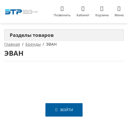
Позвонить
Кабинет
Корзина
Меню
Разделы товаров
Главная
Бренды
ЭВАН
ЭВАН
ВОЙТИ