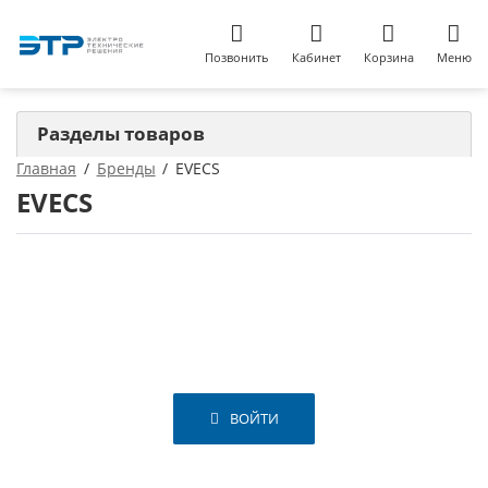
Позвонить
Кабинет
Корзина
Меню
Разделы товаров
Главная
Бренды
EVECS
EVECS
ВОЙТИ