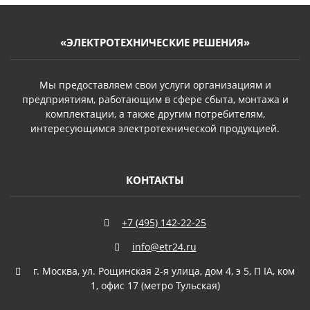
«ЭЛЕКТРОТЕХНИЧЕСКИЕ РЕШЕНИЯ»
Мы предоставляем свои услуги организациям и
предприятиям, работающим в сфере сбыта, монтажа и
комплектации, а также другим потребителям,
интересующимся электротехнической продукцией.
КОНТАКТЫ
+7 (495) 142-22-25
info@etr24.ru
г. Москва, ул. Рощинская 2-я улица, дом 4, э 5, П IА, ком
1, офис 17 (метро Тульская)