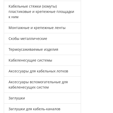
Кабельные стяжки (хомуты)
пластиковые и крепежные площадки
к ним
Монтажные и крепежные ленты
Скобы металлические
Термоусаживаемые изделия
Кабеленесущие системы
Аксессуары для кабельных лотков
Аксессуары вспомогательные для
кабеленесущих систем
Заглушки
Заглушки для кабель-каналов