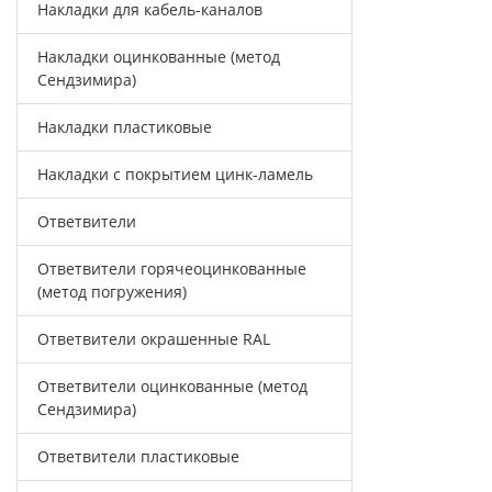
Накладки для кабель-каналов
Накладки оцинкованные (метод
Сендзимира)
Накладки пластиковые
Накладки с покрытием цинк-ламель
Ответвители
Ответвители горячеоцинкованные
(метод погружения)
Ответвители окрашенные RAL
Ответвители оцинкованные (метод
Сендзимира)
Ответвители пластиковые