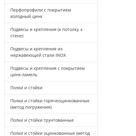
Перфопрофили с покрытием
холодный цинк
Подвесы и крепления (к потолку, к
стене)
Подвесы и крепления из
нержавеющей стали INOX
Подвесы и крепления с покрытием
цинк-ламель
Полки и стойки
Полки и стойки горячеоцинкованные
(метод погружения)
Полки и стойки грунтованные
Полки и стойки оцинкованные (метод