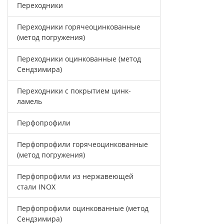
Переходники
Переходники горячеоцинкованные
(метод погружения)
Переходники оцинкованные (метод
Сендзимира)
Переходники с покрытием цинк-
ламель
Перфопрофили
Перфопрофили горячеоцинкованные
(метод погружения)
Перфопрофили из нержавеющей
стали INOX
Перфопрофили оцинкованные (метод
Сендзимира)