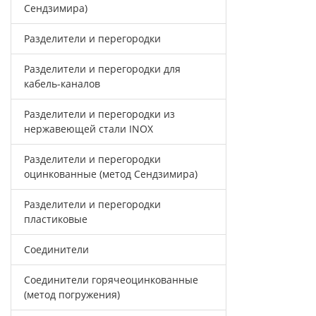
Сендзимира)
Разделители и перегородки
Разделители и перегородки для
кабель-каналов
Разделители и перегородки из
нержавеющей стали INOX
Разделители и перегородки
оцинкованные (метод Сендзимира)
Разделители и перегородки
пластиковые
Соединители
Соединители горячеоцинкованные
(метод погружения)