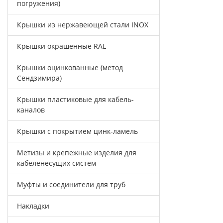
погружения)
Крышки из нержавеющей стали INOX
Крышки окрашенные RAL
Крышки оцинкованные (метод
Сендзимира)
Крышки пластиковые для кабель-
каналов
Крышки с покрытием цинк-ламель
Метизы и крепежные изделия для
кабеленесущих систем
Муфты и соединители для труб
Накладки