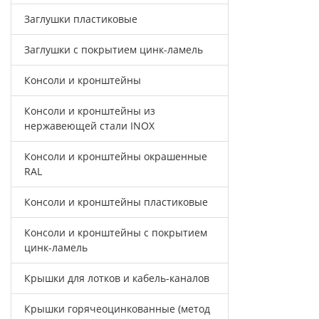
Заглушки пластиковые
Заглушки с покрытием цинк-ламель
Консоли и кронштейны
Консоли и кронштейны из
нержавеющей стали INOX
Консоли и кронштейны окрашенные
RAL
Консоли и кронштейны пластиковые
Консоли и кронштейны с покрытием
цинк-ламель
Крышки для лотков и кабель-каналов
Крышки горячеоцинкованные (метод