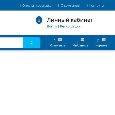
Оплата и доставка
О компании
Контакты
Личный кабинет
Войти
|
Регистрация
Сравнение
Избранное
Корзина