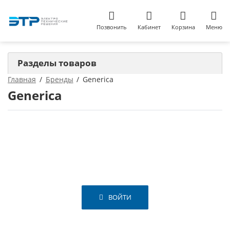
Позвонить
Кабинет
Корзина
Меню
Разделы товаров
Главная
Бренды
Generica
Generica
ВОЙТИ