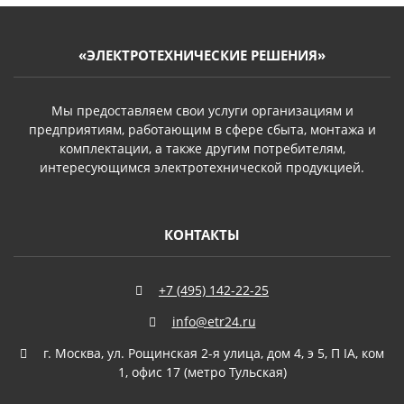
«ЭЛЕКТРОТЕХНИЧЕСКИЕ РЕШЕНИЯ»
Мы предоставляем свои услуги организациям и
предприятиям, работающим в сфере сбыта, монтажа и
комплектации, а также другим потребителям,
интересующимся электротехнической продукцией.
КОНТАКТЫ
+7 (495) 142-22-25
info@etr24.ru
г. Москва, ул. Рощинская 2-я улица, дом 4, э 5, П IА, ком
1, офис 17 (метро Тульская)