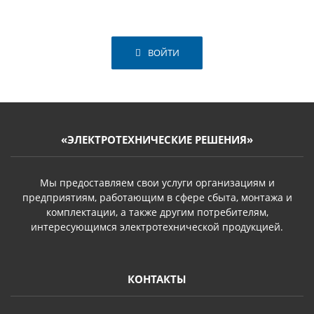
ВОЙТИ
«ЭЛЕКТРОТЕХНИЧЕСКИЕ РЕШЕНИЯ»
Мы предоставляем свои услуги организациям и
предприятиям, работающим в сфере сбыта, монтажа и
комплектации, а также другим потребителям,
интересующимся электротехнической продукцией.
КОНТАКТЫ