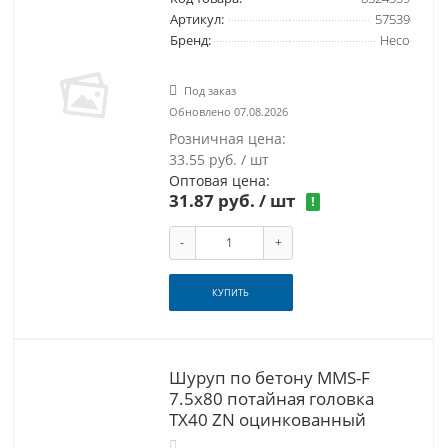
Артикул:
57539
Бренд:
Heco
Под заказ
Обновлено 07.08.2026
Розничная цена:
33.55 руб. / шт
Оптовая цена:
31.87 руб. / шт
!
-
+
КУПИТЬ
Шуруп по бетону MMS-F
7.5х80 потайная головка
TX40 ZN оцинкованный