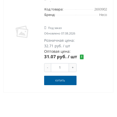
Код товара:
2693902
Бренд:
Heco
Под заказ
Обновлено 07.08.2026
Розничная цена:
32.71 руб. / шт
Оптовая цена:
31.07 руб. / шт
!
-
+
КУПИТЬ