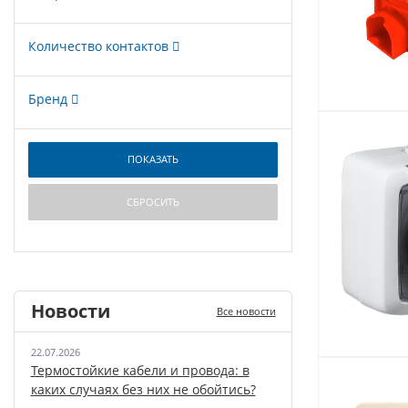
Количество контактов
Бренд
Новости
Все новости
22.07.2026
Термостойкие кабели и провода: в
каких случаях без них не обойтись?