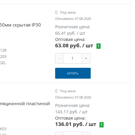
Под заказ
Обновлено 07.08.2026
50мм скрытая IP30
Розничная цена:
66.41 руб. / шт
Оптовая цена:
63.08 руб.
/ шт
!
128
203
-
+
GEL
КУПИТЬ
Под заказ
Обновлено 07.08.2026
золяционной пластиной
Розничная цена:
143.17 руб. / шт
Оптовая цена:
136.01 руб.
/ шт
!
653