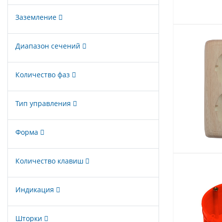
Заземление
Диапазон сечений
Количество фаз
Тип управления
Форма
Количество клавиш
Индикация
Шторки