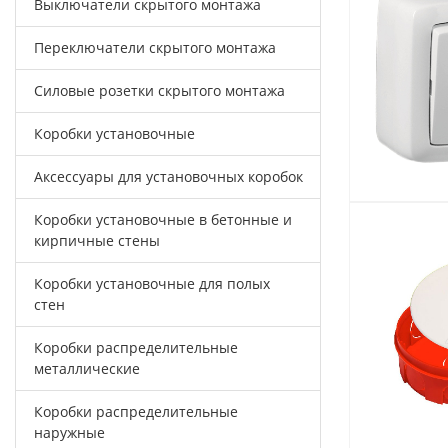
Выключатели скрытого монтажа
Переключатели скрытого монтажа
Силовые розетки скрытого монтажа
Коробки установочные
Аксессуары для установочных коробок
Коробки установочные в бетонные и
кирпичные стены
Коробки установочные для полых
стен
Коробки распределительные
металлические
Коробки распределительные
наружные