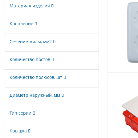
Материал изделия
Крепление
Сечение жилы, мм2
Количество постов
Количество полюсов, шт
Диаметр наружный, мм
Тип серии
Крышка