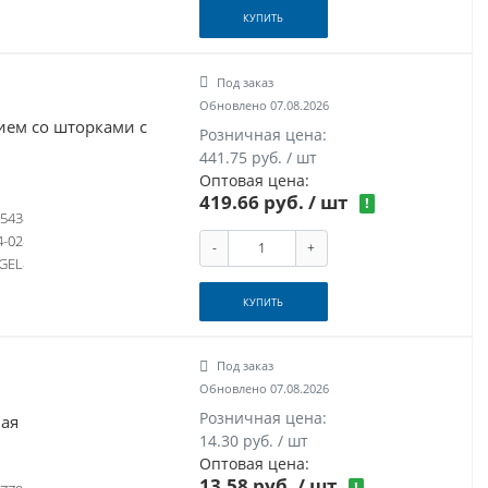
КУПИТЬ
Под заказ
Обновлено 07.08.2026
ием со шторками с
Розничная цена:
441.75 руб. / шт
Оптовая цена:
419.66 руб.
/ шт
!
543
4-02
-
+
GEL
КУПИТЬ
Под заказ
Обновлено 07.08.2026
Розничная цена:
ая
14.30 руб. / шт
Оптовая цена:
13.58 руб.
/ шт
!