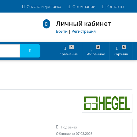
Оплата и доставка
О компании
Контакты
Личный кабинет
Войти
|
Регистрация
0
0
0
Сравнение
Избранное
Корзина
Под заказ
Обновлено 07.08.2026