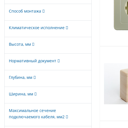
Способ монтажа
Климатическое исполнение
Высота, мм
Нормативный документ
Глубина, мм
Ширина, мм
Максимальное сечение
подключаемого кабеля, мм2