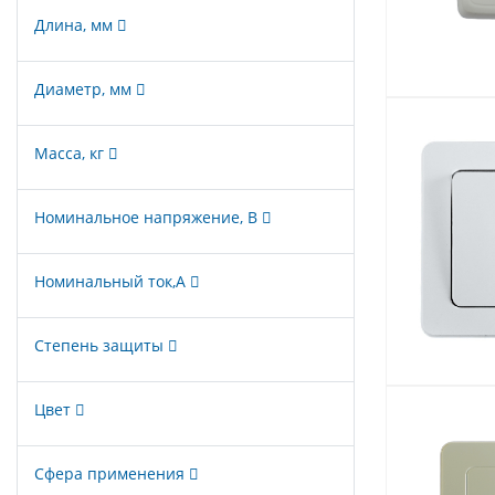
Длина, мм
Диаметр, мм
Масса, кг
Номинальное напряжение, В
Номинальный ток,А
Степень защиты
Цвет
Сфера применения