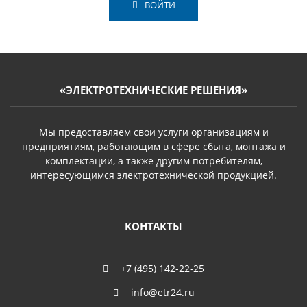
ВОЙТИ
«ЭЛЕКТРОТЕХНИЧЕСКИЕ РЕШЕНИЯ»
Мы предоставляем свои услуги организациям и
предприятиям, работающим в сфере сбыта, монтажа и
комплектации, а также другим потребителям,
интересующимся электротехнической продукцией.
КОНТАКТЫ
+7 (495) 142-22-25
info@etr24.ru