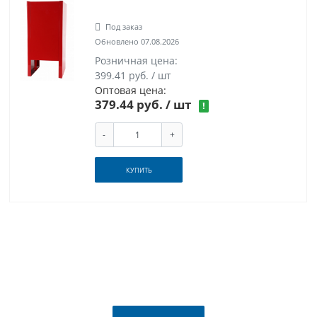
Под заказ
Обновлено 07.08.2026
Розничная цена:
399.41 руб. / шт
Оптовая цена:
379.44 руб.
/ шт
!
-
+
КУПИТЬ