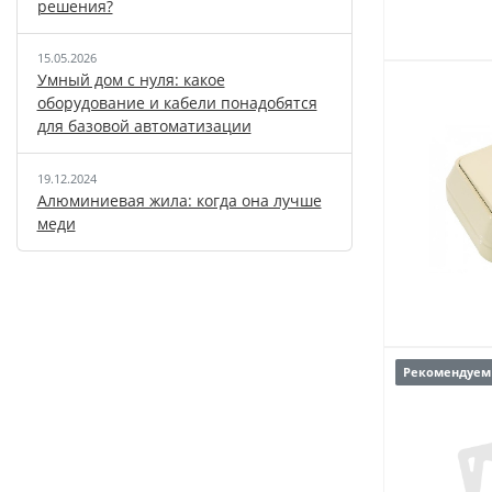
решения?
15.05.2026
Умный дом с нуля: какое
оборудование и кабели понадобятся
для базовой автоматизации
19.12.2024
Алюминиевая жила: когда она лучше
меди
Рекомендуем