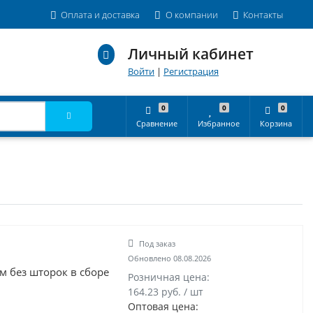
Оплата и доставка
О компании
Контакты
Личный кабинет
Войти
|
Регистрация
0
0
0
Сравнение
Избранное
Корзина
Под заказ
Обновлено 08.08.2026
м без шторок в сборе
Розничная цена:
164.23 руб. / шт
Оптовая цена: