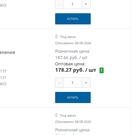
-
+
IKO
КУПИТЬ
Под заказ
Обновлено 08.08.2026
Розничная цена:
емления
187.66 руб. / шт
Оптовая цена:
178.27 руб.
/ шт
!
177
121
-
+
IKO
КУПИТЬ
Под заказ
Обновлено 08.08.2026
Розничная цена: