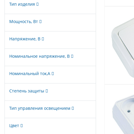
Тип изделия
Мощность, Вт
Напряжение, В
Номинальное напряжение, В
Номинальный ток,А
Степень защиты
Тип управления освещением
Цвет