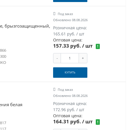
Под заказ
Обновлено 08.08.2026
е, брызгозащищенный,
Розничная цена:
165.61 руб. / шт
Оптовая цена:
157.33 руб.
/ шт
!
866
300
-
+
IKO
КУПИТЬ
Под заказ
Обновлено 08.08.2026
Розничная цена:
ения белая
172.96 руб. / шт
Оптовая цена:
164.31 руб.
/ шт
!
817
117