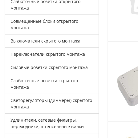
Слаботочные розетки открытого
монтажа
Совмещенные блоки открытого
монтажа
Выключатели скрытого монтажа
Переключатели скрытого монтажа
Силовые розетки скрытого монтажа
Слаботочные розетки скрытого
монтажа
Светорегуляторы (диммеры) скрытого
монтажа
Удлинители, сетевые фильтры,
переходники, штепсельные вилки