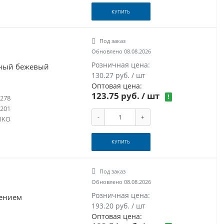
КУПИТЬ
Под заказ
Обновлено 08.08.2026
Розничная цена:
ный бежевый
130.27 руб. / шт
Оптовая цена:
123.75 руб.
/ шт
!
278
201
-
+
IKO
КУПИТЬ
Под заказ
Обновлено 08.08.2026
Розничная цена:
лением
193.20 руб. / шт
Оптовая цена: