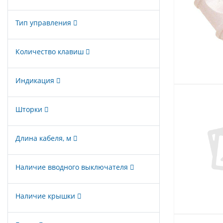
Тип управления
Количество клавиш
Индикация
Шторки
Длина кабеля, м
Наличие вводного выключателя
Наличие крышки