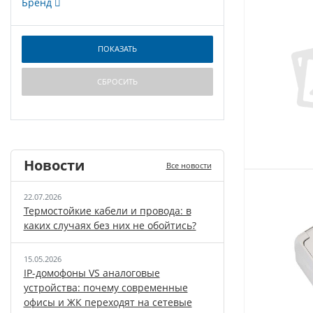
Бренд
Новости
Все новости
22.07.2026
Термостойкие кабели и провода: в
каких случаях без них не обойтись?
15.05.2026
IP-домофоны VS аналоговые
устройства: почему современные
офисы и ЖК переходят на сетевые