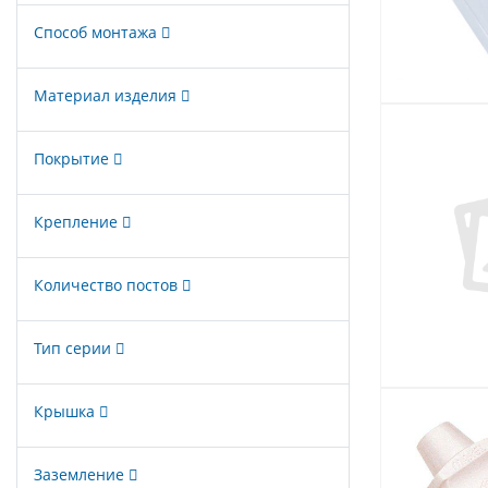
Способ монтажа
Материал изделия
Покрытие
Крепление
Количество постов
Тип серии
Крышка
Заземление