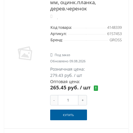
мм, оцинк.планка,
дерев.черенок
Код товара:
4148339
Артикул:
6157453
Бренд:
GROSS
Под заказ
Обновлено 09.08.2026
Розничная цена:
279.43 руб. / шт
Оптовая цена:
265.45 руб.
/ шт
!
-
+
КУПИТЬ