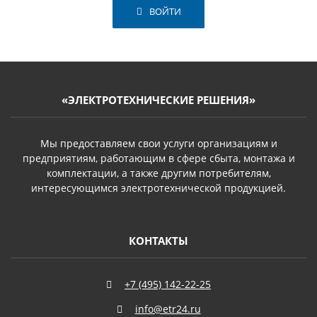
ВОЙТИ
«ЭЛЕКТРОТЕХНИЧЕСКИЕ РЕШЕНИЯ»
Мы предоставляем свои услуги организациям и
предприятиям, работающим в сфере сбыта, монтажа и
комплектации, а также другим потребителям,
интересующимся электротехнической продукцией.
КОНТАКТЫ
+7 (495) 142-22-25
info@etr24.ru