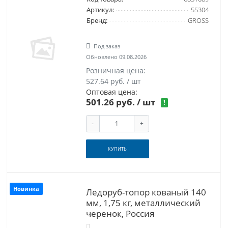
Артикул:
55304
Бренд:
GROSS
Под заказ
Обновлено 09.08.2026
Розничная цена:
527.64 руб. / шт
Оптовая цена:
501.26 руб.
/ шт
!
-
+
КУПИТЬ
Новинка
Ледоруб-топор кованый 140
мм, 1,75 кг, металлический
черенок, Россия