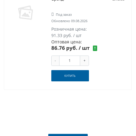
Под заказ
Обновлено 09.08.2026
Розничная цена:
91.33 руб. / шт
Оптовая цена:
86.76 руб.
/ шт
!
-
+
КУПИТЬ