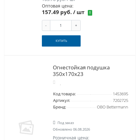
Оптовая цена:
157.49 руб.
/ шт
!
-
+
КУПИТЬ
Огнестойкая подушка
350x170x23
Код товара:
1453695
Артикул:
7202725
Бренд:
OBO Bettermann
Под заказ
Обновлено 06.08.2026
Розничная цена: