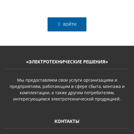
ВОЙТИ
«ЭЛЕКТРОТЕХНИЧЕСКИЕ РЕШЕНИЯ»
Мы предоставляем свои услуги организациям и
предприятиям, работающим в сфере сбыта, монтажа и
комплектации, а также другим потребителям,
интересующимся электротехнической продукцией.
КОНТАКТЫ