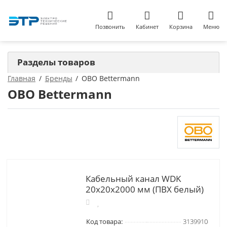
Позвонить
Кабинет
Корзина
Меню
Разделы товаров
Главная
Бренды
OBO Bettermann
OBO Bettermann
Кабельный канал WDK
20x20x2000 мм (ПВХ белый)
Код товара:
3139910