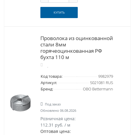
КУПИТЬ
Проволока из оцинкованной
стали 8мм
горячеоцинкованная РФ
бухта 110 м
Код товара:
9982979
Артикул:
5021081 RUS
Бренд:
OBO Bettermann
Под заказ
Обновлено 06.08.2026
Розничная цена:
112.31 руб. / м
Оптовая цена: