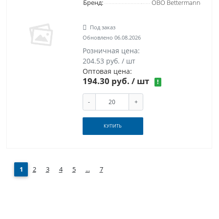
Бренд:
OBO Bettermann
Под заказ
Обновлено 06.08.2026
Розничная цена:
204.53 руб. / шт
Оптовая цена:
194.30 руб.
/ шт
!
-
+
КУПИТЬ
1
2
3
4
5
...
7