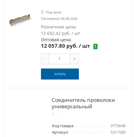
Под заказ
Обновлено 06.08.2026
Розничная цена:
12 692.42 руб. / шт
Оптовая цена:
12 057.80 руб.
/ шт
!
-
+
КУПИТЬ
Соединитель проволоки
универсальный
Код товара:
9773648
Артикул:
5311500