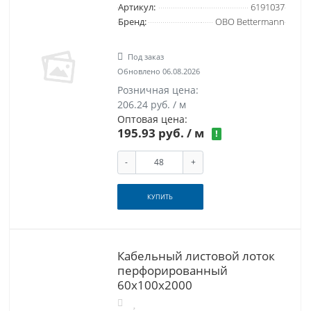
Артикул:
6191037
Бренд:
OBO Bettermann
Под заказ
Обновлено 06.08.2026
Розничная цена:
206.24 руб. / м
Оптовая цена:
195.93 руб.
/ м
!
-
+
КУПИТЬ
Кабельный листовой лоток
перфорированный
60x100x2000