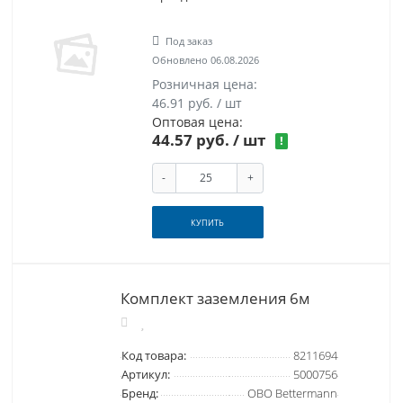
Под заказ
Обновлено 06.08.2026
Розничная цена:
46.91 руб. / шт
Оптовая цена:
44.57 руб.
/ шт
!
-
+
КУПИТЬ
Комплект заземления 6м
Код товара:
8211694
Артикул:
5000756
Бренд:
OBO Bettermann