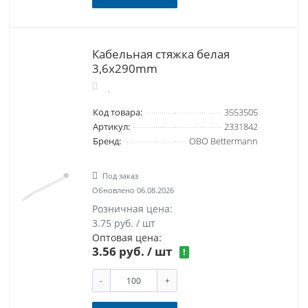
Кабельная стяжка белая
3,6x290mm
Код товара:
3553505
Артикул:
2331842
Бренд:
OBO Bettermann
Под заказ
Обновлено 06.08.2026
Розничная цена:
3.75 руб. / шт
Оптовая цена:
3.56 руб.
/ шт
!
-
+