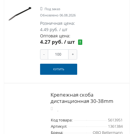
Под заказ
Обновлено 06.08.2026
Розничная цена:
4.49 руб. / шт
Оптовая цена:
4.27 руб.
/ шт
!
-
+
КУПИТЬ
Крепежная скоба
дистанционная 30-38mm
Код товара:
5613951
Артикул:
1361384
Бренд:
OBO Bettermann