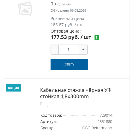
Под заказ
Обновлено 06.08.2026
Розничная цена:
186.87 руб. / шт
Оптовая цена:
177.53 руб.
/ шт
!
-
+
КУПИТЬ
Акция
Кабельная стяжка чёрная УФ
стойкая 4,8x300mm
Код товара:
729014
Артикул:
2331880
Бренд:
OBO Bettermann