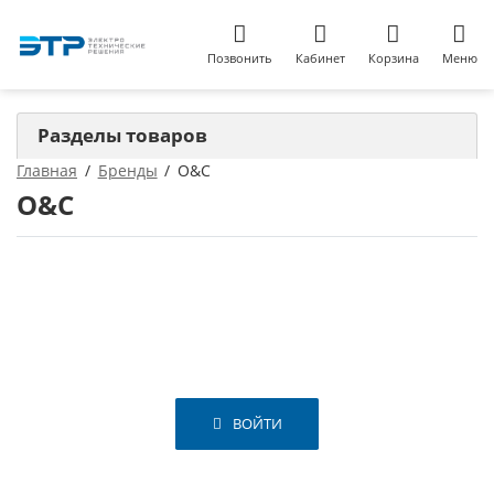
Позвонить
Кабинет
Корзина
Меню
Разделы товаров
Главная
Бренды
O&C
O&C
ВОЙТИ