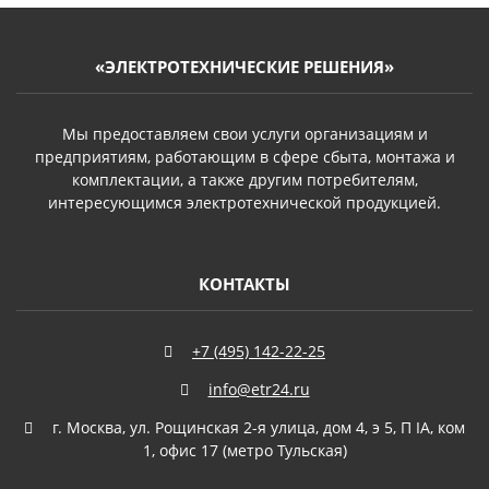
«ЭЛЕКТРОТЕХНИЧЕСКИЕ РЕШЕНИЯ»
Мы предоставляем свои услуги организациям и
предприятиям, работающим в сфере сбыта, монтажа и
комплектации, а также другим потребителям,
интересующимся электротехнической продукцией.
КОНТАКТЫ
+7 (495) 142-22-25
info@etr24.ru
г. Москва, ул. Рощинская 2-я улица, дом 4, э 5, П IА, ком
1, офис 17 (метро Тульская)