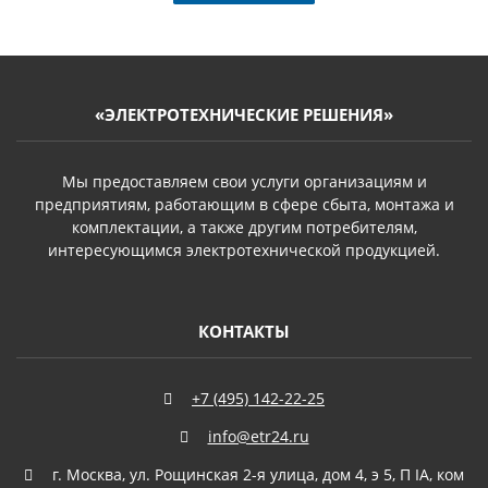
«ЭЛЕКТРОТЕХНИЧЕСКИЕ РЕШЕНИЯ»
Мы предоставляем свои услуги организациям и
предприятиям, работающим в сфере сбыта, монтажа и
комплектации, а также другим потребителям,
интересующимся электротехнической продукцией.
КОНТАКТЫ
+7 (495) 142-22-25
info@etr24.ru
г. Москва, ул. Рощинская 2-я улица, дом 4, э 5, П IА, ком