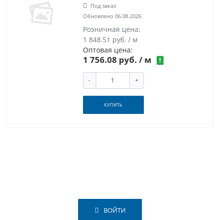
Под заказ
Обновлено 06.08.2026
Розничная цена:
1 848.51 руб. / м
Оптовая цена:
1 756.08 руб.
/ м
!
-
+
КУПИТЬ
ВОЙТИ