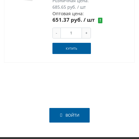
Розничная цена:
685.65 руб. / шт
Оптовая цена:
651.37 руб.
/ шт
!
-
+
КУПИТЬ
ВОЙТИ