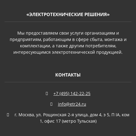
«ЭЛЕКТРОТЕХНИЧЕСКИЕ РЕШЕНИЯ»
Мы предоставляем свои услуги организациям и
предприятиям, работающим в сфере сбыта, монтажа и
комплектации, а также другим потребителям,
интересующимся электротехнической продукцией.
КОНТАКТЫ
+7 (495) 142-22-25
info@etr24.ru
г. Москва, ул. Рощинская 2-я улица, дом 4, э 5, П IА, ком
1, офис 17 (метро Тульская)