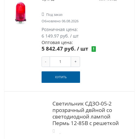
Под заказ
Обновлено 06.08.2026
Розничная цена:
6 149.97 руб. / шт
Оптовая цена:
5 842.47 руб.
/ шт
!
-
+
КУПИТЬ
Светильник СДЗО-05-2
прозрачный двйной со
светодиодной лампой
Пермь 12-85В с решеткой