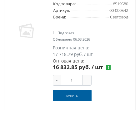
Код товара:
6519580
Артикул:
00-000542
Бренд:
Световод
Под заказ
Обновлено 06.08.2026
Розничная цена:
17 718.79 руб. / шт
Оптовая цена:
16 832.85 руб.
/ шт
!
-
+
КУПИТЬ