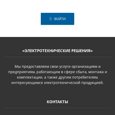
ВОЙТИ
«ЭЛЕКТРОТЕХНИЧЕСКИЕ РЕШЕНИЯ»
Мы предоставляем свои услуги организациям и
предприятиям, работающим в сфере сбыта, монтажа и
комплектации, а также другим потребителям,
интересующимся электротехнической продукцией.
КОНТАКТЫ