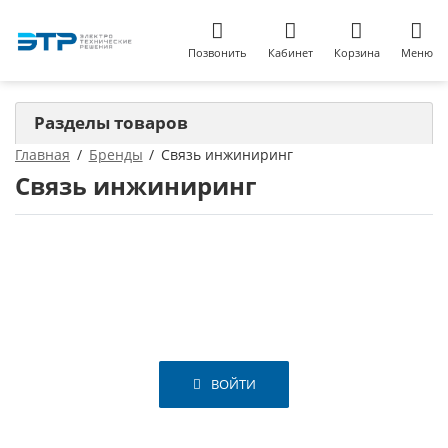
Позвонить
Кабинет
Корзина
Меню
Разделы товаров
Главная
Бренды
Связь инжиниринг
Связь инжиниринг
ВОЙТИ