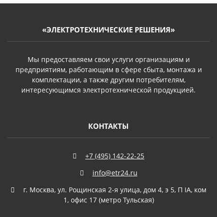
«ЭЛЕКТРОТЕХНИЧЕСКИЕ РЕШЕНИЯ»
Мы предоставляем свои услуги организациям и
предприятиям, работающим в сфере сбыта, монтажа и
комплектации, а также другим потребителям,
интересующимся электротехнической продукцией.
КОНТАКТЫ
+7 (495) 142-22-25
info@etr24.ru
г. Москва, ул. Рощинская 2-я улица, дом 4, э 5, П IА, ком
1, офис 17 (метро Тульская)