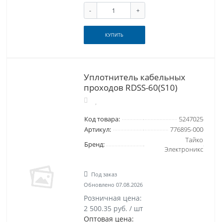
-
+
КУПИТЬ
Уплотнитель кабельных
проходов RDSS-60(S10)
Код товара:
5247025
Артикул:
776895-000
Тайко
Бренд:
Электроникс
Под заказ
Обновлено 07.08.2026
Розничная цена:
2 500.35 руб. / шт
Оптовая цена: