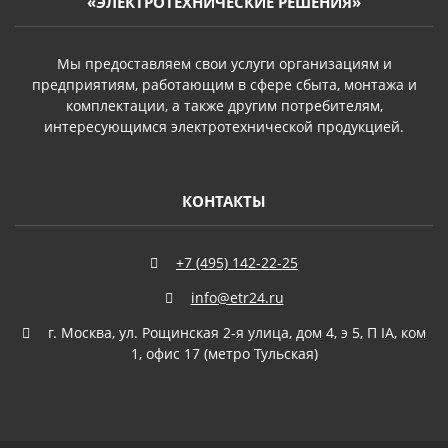
«ЭЛЕКТРОТЕХНИЧЕСКИЕ РЕШЕНИЯ»
Мы предоставляем свои услуги организациям и
предприятиям, работающим в сфере сбыта, монтажа и
комплектации, а также другим потребителям,
интересующимся электротехнической продукцией.
КОНТАКТЫ
+7 (495) 142-22-25
info@etr24.ru
г. Москва, ул. Рощинская 2-я улица, дом 4, э 5, П IА, ком
1, офис 17 (метро Тульская)