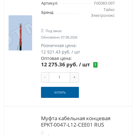
Артикул:
F60383-097
Тайко
Бренд:
Электроникс
Под заказ
Обновлено 07.08.2026
Розничная цена:
12 921.43 руб. / шт
Оптовая цена:
12 275.36 руб.
/ шт
!
-
+
КУПИТЬ
Муфта кабельная концевая
EPKT-0047-L12-CEE01 RUS