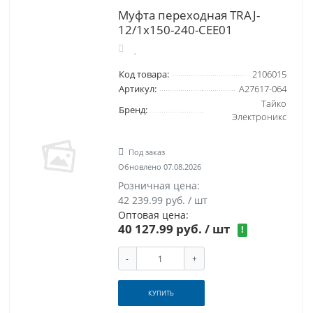
Муфта переходная TRAJ-
12/1x150-240-CEE01
Код товара:
2106015
Артикул:
A27617-064
Тайко
Бренд:
Электроникс
Под заказ
Обновлено 07.08.2026
Розничная цена:
42 239.99 руб. / шт
Оптовая цена:
40 127.99 руб.
/ шт
!
-
+
КУПИТЬ