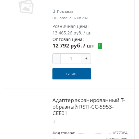
Под заказ
Обновлено 07.08.2026
Розничная цена:
13 465.26 руб. / шт
Оптовая цена:
12 792 руб.
/ шт
!
-
+
КУПИТЬ
Адаптер экранированный Т-
образный RSTI-CC-5953-
CEE01
Код товара:
1877964