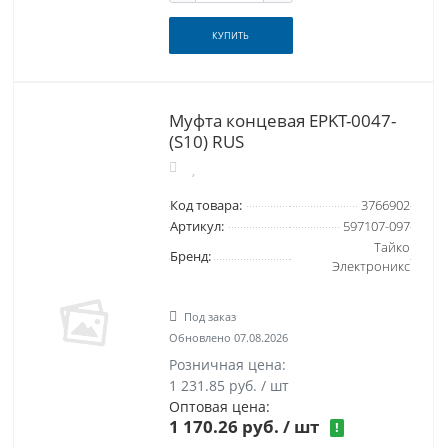
КУПИТЬ
Муфта концевая EPKT-0047-
(S10) RUS
Код товара:
3766902
Артикул:
597107-097
Тайко
Бренд:
Электроникс
Под заказ
Обновлено 07.08.2026
Розничная цена:
1 231.85 руб. / шт
Оптовая цена:
1 170.26 руб.
/ шт
!