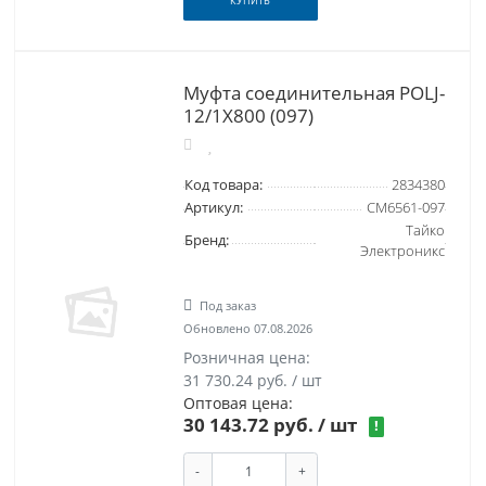
КУПИТЬ
Муфта соединительная POLJ-
12/1X800 (097)
Код товара:
2834380
Артикул:
CM6561-097
Тайко
Бренд:
Электроникс
Под заказ
Обновлено 07.08.2026
Розничная цена:
31 730.24 руб. / шт
Оптовая цена:
30 143.72 руб.
/ шт
!
-
+