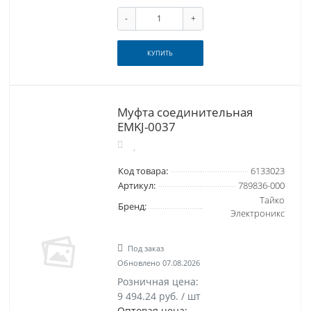
-
+
КУПИТЬ
Муфта соединительная
EMKJ-0037
Код товара:
6133023
Артикул:
789836-000
Тайко
Бренд:
Электроникс
Под заказ
Обновлено 07.08.2026
Розничная цена:
9 494.24 руб. / шт
Оптовая цена: