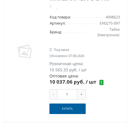
Код товара:
4098623
Артикул:
EN0275-097
Тайко
Бренд:
Электроникс
Под заказ
Обновлено 07.08.2026
Розничная цена:
10 565.33 руб. / шт
Оптовая цена:
10 037.06 руб.
/ шт
!
-
+
КУПИТЬ