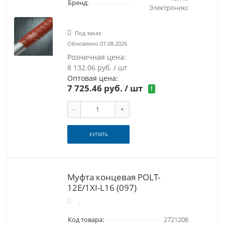
Бренд:
Электроникс
Под заказ
Обновлено 07.08.2026
Розничная цена:
8 132.06 руб. / шт
Оптовая цена:
7 725.46 руб.
/ шт
!
-
+
КУПИТЬ
Муфта концевая POLT-
12E/1XI-L16 (097)
Код товара:
2721208