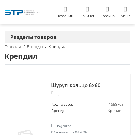
Позвонить
Кабинет
Корзина
Меню
Разделы товаров
Главная
Бренды
Крепдил
Крепдил
Шуруп-кольцо 6х60
Код товара:
1658705
Бренд:
Крепдил
Под заказ
Обновлено 07.08.2026