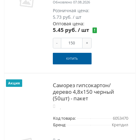
Обновлено 07.08.2026
Розничная цена:
5.73 руб. / шт
Оптовая цена:
5.45 руб.
/ шт
!
-
+
КУПИТЬ
Акция
Саморез гипсокартон/
дерево 4,8х150 черный
(50шт) - пакет
Код товара:
6053470
Бренд:
Крепдил