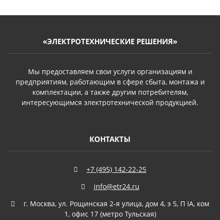
«ЭЛЕКТРОТЕХНИЧЕСКИЕ РЕШЕНИЯ»
Мы предоставляем свои услуги организациям и
предприятиям, работающим в сфере сбыта, монтажа и
комплектации, а также другим потребителям,
интересующимся электротехнической продукцией.
КОНТАКТЫ
+7 (495) 142-22-25
info@etr24.ru
г. Москва, ул. Рощинская 2-я улица, дом 4, э 5, П IА, ком
1, офис 17 (метро Тульская)