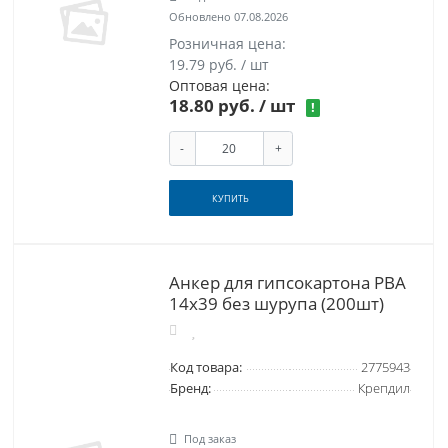
Обновлено 07.08.2026
Розничная цена:
19.79 руб. / шт
Оптовая цена:
18.80 руб.
/ шт
!
-
+
КУПИТЬ
Анкер для гипсокартона PBA
14х39 без шурупа (200шт)
Код товара:
2775943
Бренд:
Крепдил
Под заказ