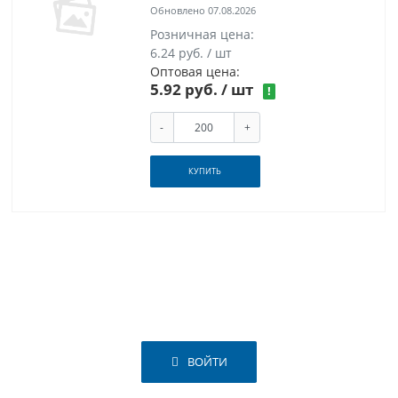
Обновлено 07.08.2026
Розничная цена:
6.24 руб. / шт
Оптовая цена:
5.92 руб.
/ шт
!
-
+
КУПИТЬ
ВОЙТИ