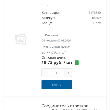
Код товара:
1176840
Артикул:
66809
Бренд:
Unex
Под заказ
Обновлено 07.08.2026
Розничная цена:
20.77 руб. / шт
Оптовая цена:
19.73 руб.
/ шт
!
-
+
КУПИТЬ
Соединитель отрезков