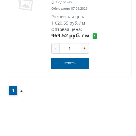
Под заказ
Обновлено 07.08.2026
Розничная цена:
1 020.55 руб. / м
Оптовая цена:
969.52 руб.
/ м
!
-
+
КУПИТЬ
1
2