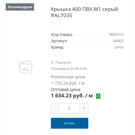
Рекомендуем
Крышка 400 ПВХ-М1 серый
RAL7035
Код товара:
9805315
Артикул:
66402
Бренд:
Unex
Под заказ
Обновлено 07.08.2026
Розничная цена:
1 720.24 руб. / м
Оптовая цена:
1 634.23 руб.
/ м
!
-
+
КУПИТЬ