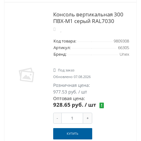
Консоль вертикальная 300
ПВХ-М1 серый RAL7030
Код товара:
9809308
Артикул:
66305
Бренд:
Unex
Под заказ
Обновлено 07.08.2026
Розничная цена:
977.53 руб. / шт
Оптовая цена:
928.65 руб.
/ шт
!
-
+
КУПИТЬ