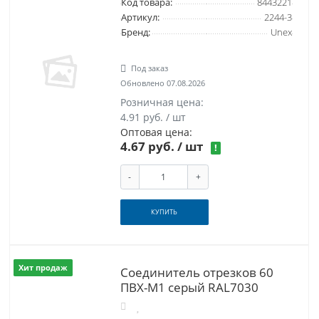
Код товара:
8443221
Артикул:
2244-3
Бренд:
Unex
Под заказ
Обновлено 07.08.2026
Розничная цена:
4.91 руб. / шт
Оптовая цена:
4.67 руб.
/ шт
!
-
+
КУПИТЬ
Хит продаж
Соединитель отрезков 60
ПВХ-М1 серый RAL7030