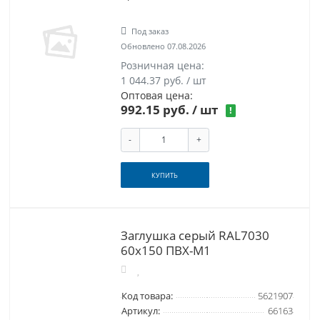
Под заказ
Обновлено 07.08.2026
Розничная цена:
1 044.37 руб. / шт
Оптовая цена:
992.15 руб.
/ шт
!
-
+
КУПИТЬ
Заглушка серый RAL7030
60x150 ПВХ-М1
Код товара:
5621907
Артикул:
66163