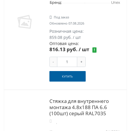
Бренд:
Unex
Под заказ
Обновлено 07.08.2026
Розничная цена:
859.08 руб. / шт
Оптовая цена:
816.13 руб.
/ шт
!
-
+
КУПИТЬ
Стяжка для внутреннего
монтажа 4.8x188 ПА 6.6
(100шт) серый RAL7035