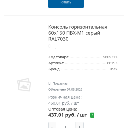
КУПИТЬ
Консоль горизонтальная
60x150 ПВХ-М1 серый
RAL7030
Код товара:
9809311
Артикул:
66153
Бренд:
Unex
Под заказ
Обновлено 07.08.2026
Розничная цена:
460.01 руб. / шт
Оптовая цена:
437.01 руб.
/ шт
!
-
+