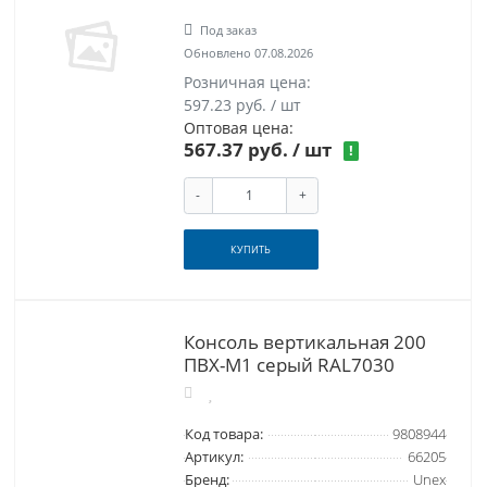
Под заказ
Обновлено 07.08.2026
Розничная цена:
597.23 руб. / шт
Оптовая цена:
567.37 руб.
/ шт
!
-
+
КУПИТЬ
Консоль вертикальная 200
ПВХ-М1 серый RAL7030
Код товара:
9808944
Артикул:
66205
Бренд:
Unex