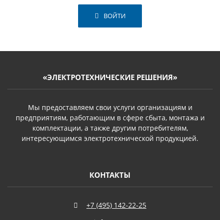
ВОЙТИ
«ЭЛЕКТРОТЕХНИЧЕСКИЕ РЕШЕНИЯ»
Мы предоставляем свои услуги организациям и
предприятиям, работающим в сфере сбыта, монтажа и
комплектации, а также другим потребителям,
интересующимся электротехнической продукцией.
КОНТАКТЫ
+7 (495) 142-22-25