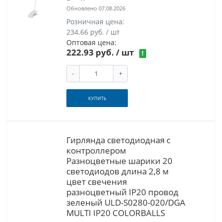
Обновлено 07.08.2026
Розничная цена:
234.66 руб. / шт
Оптовая цена:
222.93 руб.
/ шт
!
-
+
КУПИТЬ
Гирлянда светодиодная с
контроллером
Разноцветные шарики 20
светодиодов длина 2,8 м
цвет свечения
разноцветный IP20 провод
зеленый ULD-S0280-020/DGA
MULTI IP20 COLORBALLS