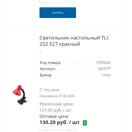
КУПИТЬ
Светильник настольный TLI-
202 Е27 красный
Код товара:
3785050
Артикул:
00757*
Бренд:
Uniel
Под заказ
Обновлено 07.08.2026
Розничная цена:
137.05 руб. / шт
Оптовая цена:
130.20 руб.
/ шт
!