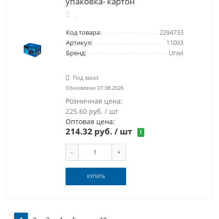
упаковка- картон
Код товара:
2294733
Артикул:
11093
Бренд:
Uniel
Под заказ
Обновлено 07.08.2026
Розничная цена:
225.60 руб. / шт
Оптовая цена:
214.32 руб.
/ шт
!
-
+
КУПИТЬ