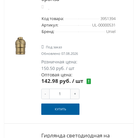
Код товара:
3951394
Артикул:
UL-00000531
Бренд:
Uniel
Под заказ
Обновлено 07.08.2026
Розничная цена:
150.50 руб. / шт
Оптовая цена:
142.98 руб.
/ шт
!
-
+
КУПИТЬ
Гирлянда светодиодная на