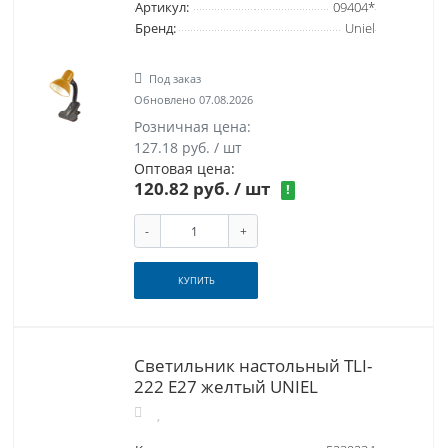
Артикул:
09404*
Бренд:
Uniel
Под заказ
Обновлено 07.08.2026
Розничная цена:
127.18 руб. / шт
Оптовая цена:
120.82 руб.
/ шт
!
-
+
КУПИТЬ
Светильник настольный TLI-
222 Е27 желтый UNIEL