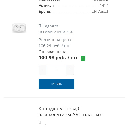
Артикул:
1417
Бренд:
UNIVersal
Под заказ
Обновлено 09.08.2026
Розничная цена:
106.29 руб. / шт
Оптовая цена:
100.98 руб.
/ шт
!
-
+
КУПИТЬ
Колодка 5 гнезд С
заземлением AБС-пластик