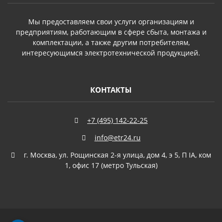
Мы предоставляем свои услуги организациям и
предприятиям, работающим в сфере сбыта, монтажа и
комплектации, а также другим потребителям,
интересующимся электротехнической продукцией.
КОНТАКТЫ
+7 (495) 142-22-25
info@etr24.ru
г. Москва, ул. Рощинская 2-я улица, дом 4, э 5, П IА, ком
1, офис 17 (метро Тульская)