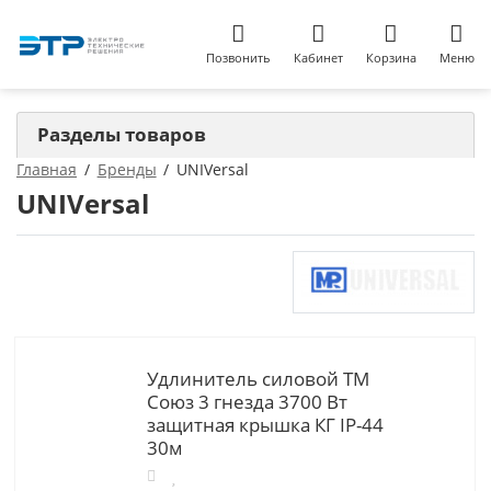
Позвонить
Кабинет
Корзина
Меню
Разделы товаров
Главная
Бренды
UNIVersal
UNIVersal
Удлинитель силовой ТМ
Союз 3 гнезда 3700 Вт
защитная крышка КГ IP-44
30м