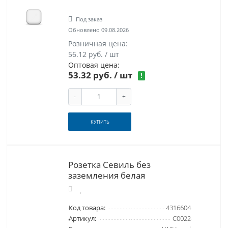
Под заказ
Обновлено 09.08.2026
Розничная цена:
56.12 руб. / шт
Оптовая цена:
53.32 руб.
/ шт
!
-
+
КУПИТЬ
Розетка Севиль без
заземления белая
Код товара:
4316604
Артикул:
С0022