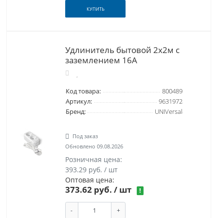
КУПИТЬ
Удлинитель бытовой 2х2м с
заземлением 16А
Код товара:
800489
Артикул:
9631972
Бренд:
UNIVersal
Под заказ
Обновлено 09.08.2026
Розничная цена:
393.29 руб. / шт
Оптовая цена:
373.62 руб.
/ шт
!
-
+