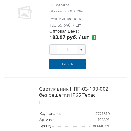
Под заказ
Обновлено 08.08.2026
Розничная цена:
193.65 руб. / шт
Оптовая цена:
183.97 руб.
/ шт
!
-
+
КУПИТЬ
Светильник НПП-03-100-002
без решетки IP65 Техас
Код товара:
9771310
Артикул:
10339*
Бренд:
Владасвет