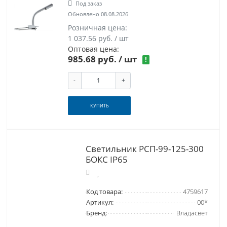
Под заказ
Обновлено 08.08.2026
Розничная цена:
1 037.56 руб. / шт
Оптовая цена:
985.68 руб.
/ шт
!
-
+
КУПИТЬ
Светильник РСП-99-125-300
БОКС IP65
Код товара:
4759617
Артикул:
00*
Бренд:
Владасвет