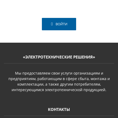
ВОЙТИ
«ЭЛЕКТРОТЕХНИЧЕСКИЕ РЕШЕНИЯ»
Мы предоставляем свои услуги организациям и
предприятиям, работающим в сфере сбыта, монтажа и
комплектации, а также другим потребителям,
интересующимся электротехнической продукцией.
КОНТАКТЫ