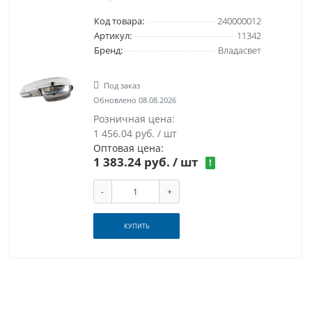
Код товара:
240000012
Артикул:
11342
Бренд:
Владасвет
Под заказ
Обновлено 08.08.2026
Розничная цена:
1 456.04 руб. / шт
Оптовая цена:
1 383.24 руб.
/ шт
!
-
+
КУПИТЬ