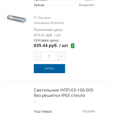
Бренд:
Владасвет
Под заказ
Обновлено 08.08.2026
Розничная цена:
879.41 руб. / шт
Оптовая цена:
835.44 руб.
/ шт
!
-
+
КУПИТЬ
Светильник НПП-03-100-005
без решетки IP65 стекло
Код товара:
9763499