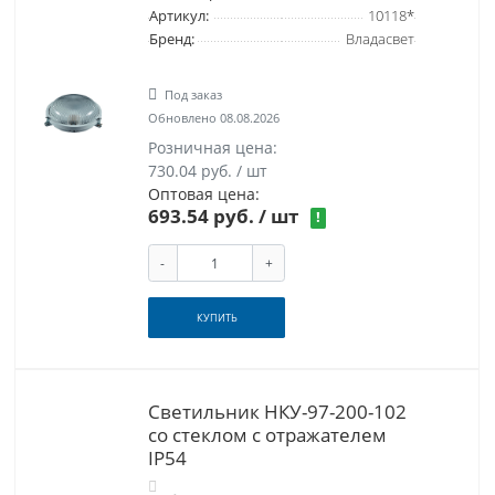
Артикул:
10118*
Бренд:
Владасвет
Под заказ
Обновлено 08.08.2026
Розничная цена:
730.04 руб. / шт
Оптовая цена:
693.54 руб.
/ шт
!
-
+
КУПИТЬ
Светильник НКУ-97-200-102
со стеклом с отражателем
IP54