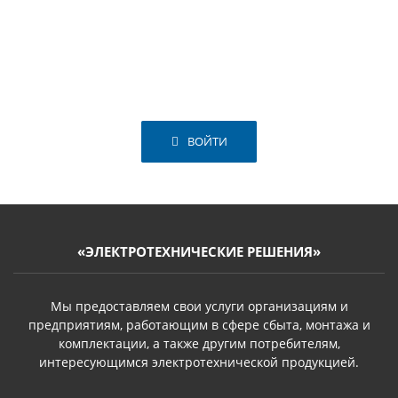
ВОЙТИ
«ЭЛЕКТРОТЕХНИЧЕСКИЕ РЕШЕНИЯ»
Мы предоставляем свои услуги организациям и
предприятиям, работающим в сфере сбыта, монтажа и
комплектации, а также другим потребителям,
интересующимся электротехнической продукцией.