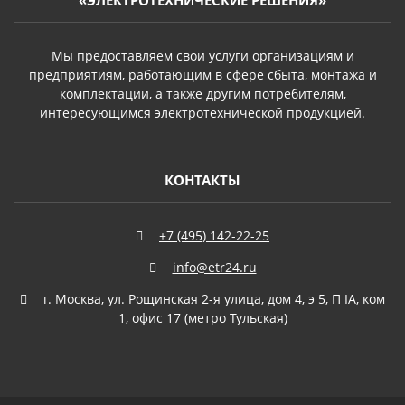
«ЭЛЕКТРОТЕХНИЧЕСКИЕ РЕШЕНИЯ»
Мы предоставляем свои услуги организациям и
предприятиям, работающим в сфере сбыта, монтажа и
комплектации, а также другим потребителям,
интересующимся электротехнической продукцией.
КОНТАКТЫ
+7 (495) 142-22-25
info@etr24.ru
г. Москва, ул. Рощинская 2-я улица, дом 4, э 5, П IА, ком
1, офис 17 (метро Тульская)