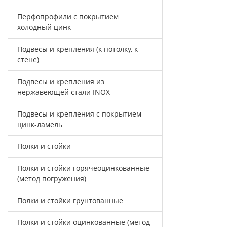
Перфопрофили с покрытием
холодный цинк
Подвесы и крепления (к потолку, к
стене)
Подвесы и крепления из
нержавеющей стали INOX
Подвесы и крепления с покрытием
цинк-ламель
Полки и стойки
Полки и стойки горячеоцинкованные
(метод погружения)
Полки и стойки грунтованные
Полки и стойки оцинкованные (метод