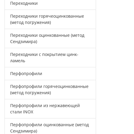
Переходники
Переходники горячеоцинкованные
(метод погружения)
Переходники оцинкованные (метод
Сендзимира)
Переходники с покрытием цинк-
ламель
Перфопрофили
Перфопрофили горячеоцинкованные
(метод погружения)
Перфопрофили из нержавеющей
стали INOX
Перфопрофили оцинкованные (метод
Сендзимира)