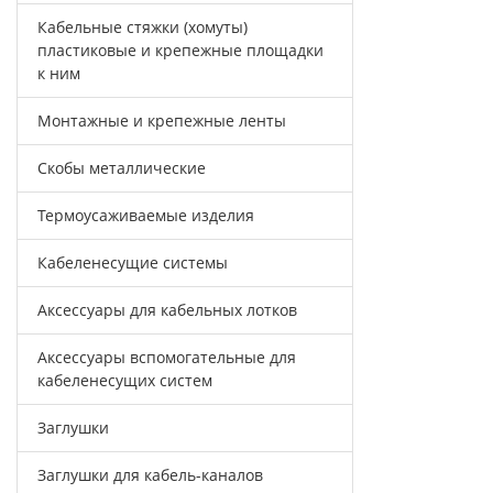
Кабельные стяжки (хомуты)
пластиковые и крепежные площадки
к ним
Монтажные и крепежные ленты
Скобы металлические
Термоусаживаемые изделия
Кабеленесущие системы
Аксессуары для кабельных лотков
Аксессуары вспомогательные для
кабеленесущих систем
Заглушки
Заглушки для кабель-каналов