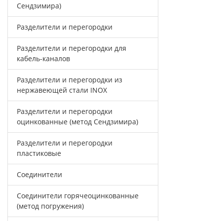
Сендзимира)
Разделители и перегородки
Разделители и перегородки для
кабель-каналов
Разделители и перегородки из
нержавеющей стали INOX
Разделители и перегородки
оцинкованные (метод Сендзимира)
Разделители и перегородки
пластиковые
Соединители
Соединители горячеоцинкованные
(метод погружения)