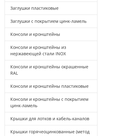
Заглушки пластиковые
Заглушки с покрытием цинк-ламель
Консоли и кронштейны
Консоли и кронштейны из
нержавеющей стали INOX
Консоли и кронштейны окрашенные
RAL
Консоли и кронштейны пластиковые
Консоли и кронштейны с покрытием
цинк-ламель
Крышки для лотков и кабель-каналов
Крышки горячеоцинкованные (метод