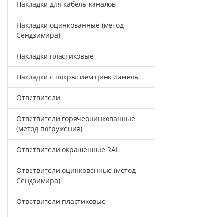
Накладки для кабель-каналов
Накладки оцинкованные (метод
Сендзимира)
Накладки пластиковые
Накладки с покрытием цинк-ламель
Ответвители
Ответвители горячеоцинкованные
(метод погружения)
Ответвители окрашенные RAL
Ответвители оцинкованные (метод
Сендзимира)
Ответвители пластиковые