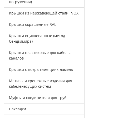
погружения)
Крышки из нержавеющей стали INOX
Крышки окрашенные RAL
Крышки оцинкованные (метод
Сендзимира)
Крышки пластиковые для кабель-
каналов
Крышки с покрытием цинк-ламель
Метизы и крепежные изделия для
кабеленесущих систем
Муфты и соединители для труб
Накладки