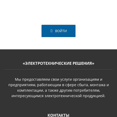
ВОЙТИ
«ЭЛЕКТРОТЕХНИЧЕСКИЕ РЕШЕНИЯ»
Мы предоставляем свои услуги организациям и
предприятиям, работающим в сфере сбыта, монтажа и
комплектации, а также другим потребителям,
интересующимся электротехнической продукцией.
КОНТАКТЫ