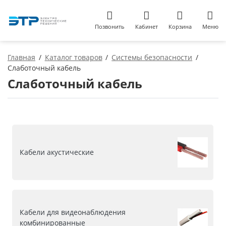
Позвонить
Кабинет
Корзина
Меню
Главная
Каталог товаров
Системы безопасности
Слаботочный кабель
Слаботочный кабель
Кабели акустические
Кабели для видеонаблюдения
комбинированные