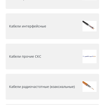
Кабели интерфейсные
Кабели прочие СКС
Кабели радиочастотные (коаксиальные)