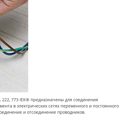
 222, 773 IEK® предназначены для соединения
ента в электрических сетях переменного и постоянного
соединение и отсоединение проводников.